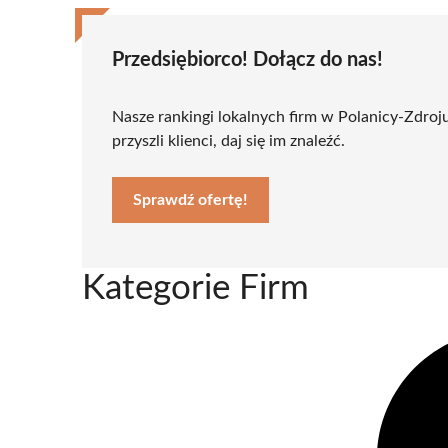
Przedsiębiorco! Dołącz do nas!
Nasze rankingi lokalnych firm w Polanicy-Zdroj
przyszli klienci, daj się im znaleźć.
Sprawdź ofertę!
Kategorie Firm