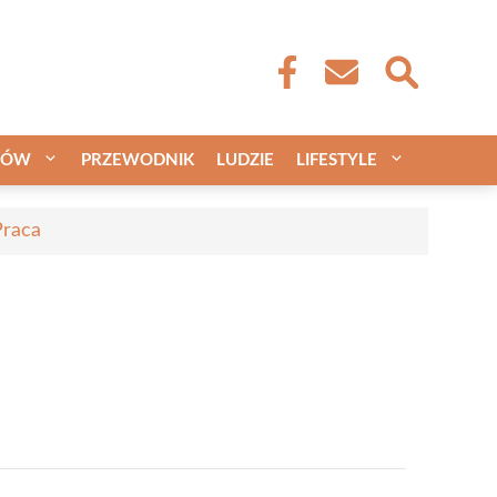
CÓW
PRZEWODNIK
LUDZIE
LIFESTYLE
Praca