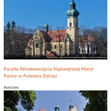
Parafia Wniebowzięcia Najświętszej Maryi
Panny w Polanicy-Zdroju
Kościoły