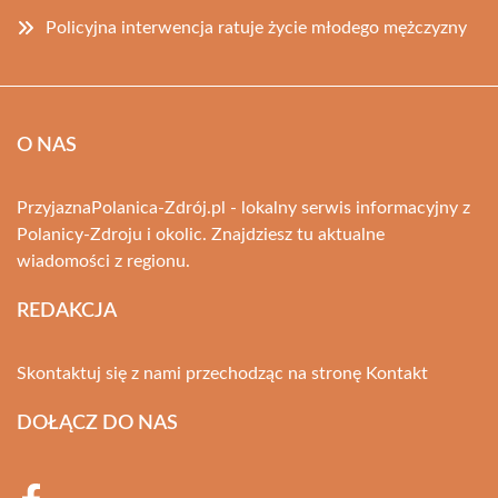
Policyjna interwencja ratuje życie młodego mężczyzny
O NAS
PrzyjaznaPolanica-Zdrój.pl - lokalny serwis informacyjny z
Polanicy-Zdroju i okolic. Znajdziesz tu aktualne
wiadomości z regionu.
REDAKCJA
Skontaktuj się z nami przechodząc na stronę
Kontakt
DOŁĄCZ DO NAS