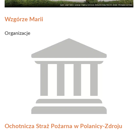
Wzgórze Marii
Organizacje
Ochotnicza Straż Pożarna w Polanicy-Zdroju