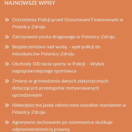
NAJNOWSZE WPISY
Ostrzeżenia Policji przed Oszustwami Finansowymi w
Polanicy-Zdroju
Zatrzymanie pirata drogowego w Polanicy-Zdroju
Bezpieczeństwo nad wodą – apel policji do
mieszkańców Polanicy-Zdroju
Obchody 100-lecia sportu w Policji – Wybór
najpopularniejszego sportowca
Zmiany w gromadzeniu danych statystycznych
dotyczących przestępstw motywowanych
uprzedzeniami
Niebezpieczna jazda zakończona wysokim mandatem w
Polanicy-Zdroju
Agresywne zachowanie po osiemnastce skutkuje
odpowiedzialnością prawną