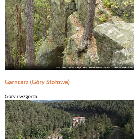
Garncarz (Góry Stołowe)
Góry i wzgórza