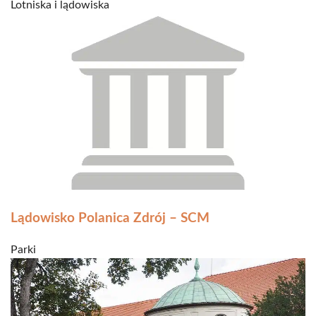
Lotniska i lądowiska
Lądowisko Polanica Zdrój – SCM
Parki