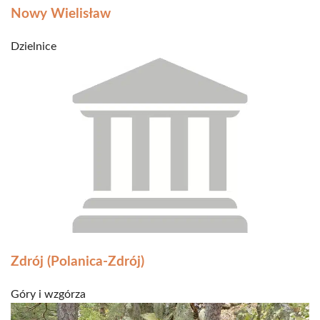
Nowy Wielisław
Dzielnice
Zdrój (Polanica-Zdrój)
Góry i wzgórza