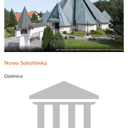
Nowa Sokołówka
Dzielnice