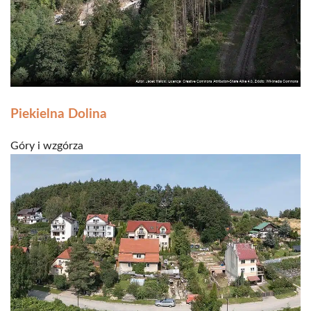
Piekielna Dolina
Góry i wzgórza