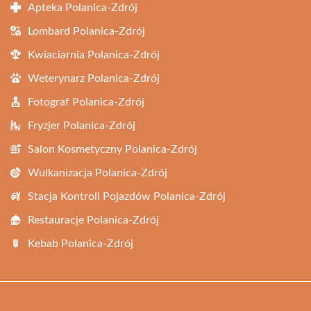
Apteka Polanica-Zdrój
Lombard Polanica-Zdrój
Kwiaciarnia Polanica-Zdrój
Weterynarz Polanica-Zdrój
Fotograf Polanica-Zdrój
Fryzjer Polanica-Zdrój
Salon Kosmetyczny Polanica-Zdrój
Wulkanizacja Polanica-Zdrój
Stacja Kontroli Pojazdów Polanica-Zdrój
Restauracje Polanica-Zdrój
Kebab Polanica-Zdrój