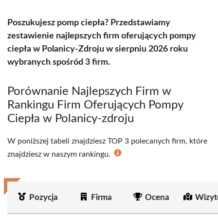
Poszukujesz pomp ciepła? Przedstawiamy
zestawienie najlepszych firm oferujących pompy
ciepła w Polanicy-Zdroju w sierpniu 2026 roku
wybranych spośród 3 firm.
Porównanie Najlepszych Firm w
Rankingu Firm Oferujących Pompy
Ciepła w Polanicy-zdroju
W poniższej tabeli znajdziesz TOP 3 polecanych firm, które
znajdziesz w naszym rankingu.
Pozycja
Firma
Ocena
Wizyt