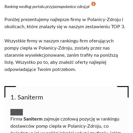
Ranking według portalu przyjaznapolanica-zdroj.pl
Poniżej prezentujemy najlepsze firmy w Polanicy-Zdroju i
okolicach, które znalazły się w naszym zestawieniu TOP 3.
Wszystkie firmy w naszym rankingu firm oferujących
pompy ciepła w Polanicy-Zdroju, zostały przez nas
starannie wyselekcjonowane, zanim trafiły na poniższą
listę. Wszystko po to, aby znaleźć oferty najlepiej
odpowiadające Twoim potrzebom.
1. Saniterm
Firma
Saniterm
zajmuje czołową pozycję w rankingu
dostawców pomp ciepła w Polanicy-Zdroju, co