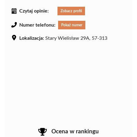
Czytaj opinie:
Zobacz profil
Numer telefonu:
Pokaż numer
Lokalizacja:
Stary Wielisław 29A, 57-313
Ocena w rankingu