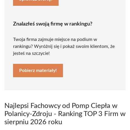
Znalazłeś swoją firmę w rankingu?
Twoja firma zajmuje miejsce na podium w
rankingu? Wyróżnij się i pokaż swoim klientom, że
jesteś na szczycie!
Pobierz materiały!
Najlepsi Fachowcy od Pomp Ciepła w
Polanicy-Zdroju - Ranking TOP 3 Firm w
sierpniu 2026 roku