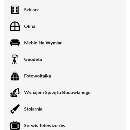
Szklarz
Okna
Meble Na Wymiar
Geodeta
Fotowoltaika
Wynajem Sprzętu Budowlanego
Stolarnia
Serwis Telewizorów