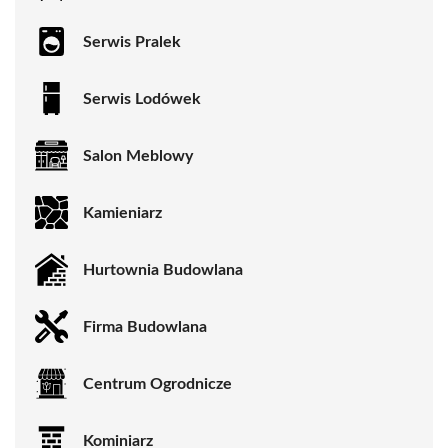
Serwis Pralek
Serwis Lodówek
Salon Meblowy
Kamieniarz
Hurtownia Budowlana
Firma Budowlana
Centrum Ogrodnicze
Kominiarz