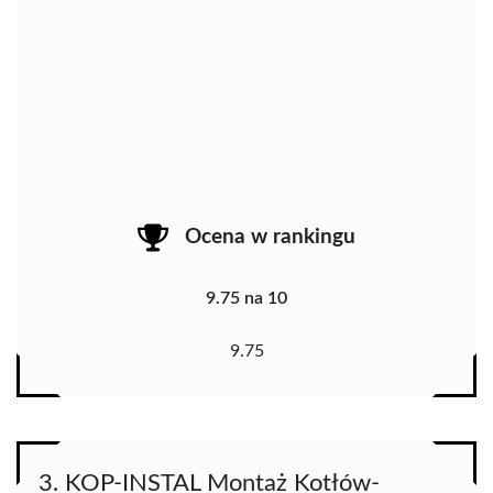
Ocena w rankingu
9.75 na 10
9.75
3. KOP-INSTAL Montaż Kotłów-