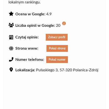
lokalnym rankingu.
Ocena w Google:
4.9
Liczba opinii w Google:
20
Czytaj opinie:
Zobacz profil
Strona www:
Pokaż stronę
Numer telefonu:
Pokaż numer
Lokalizacja:
Pułaskiego 3, 57-320 Polanica-Zdrój