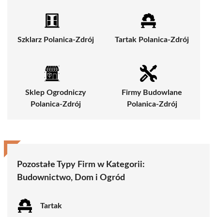
Szklarz Polanica-Zdrój
Tartak Polanica-Zdrój
Sklep Ogrodniczy
Firmy Budowlane
Polanica-Zdrój
Polanica-Zdrój
Pozostałe Typy Firm w Kategorii:
Budownictwo, Dom i Ogród
Tartak