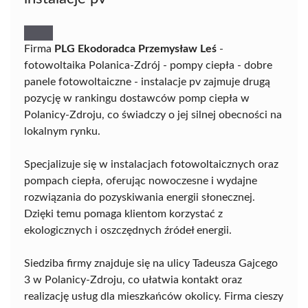
Firma
PLG Ekodoradca Przemysław Leś
-
fotowoltaika Polanica-Zdrój - pompy ciepła - dobre
panele fotowoltaiczne - instalacje pv zajmuje drugą
pozycję w rankingu dostawców pomp ciepła w
Polanicy-Zdroju, co świadczy o jej silnej obecności na
lokalnym rynku.
Specjalizuje się w instalacjach fotowoltaicznych oraz
pompach ciepła, oferując nowoczesne i wydajne
rozwiązania do pozyskiwania energii słonecznej.
Dzięki temu pomaga klientom korzystać z
ekologicznych i oszczędnych źródeł energii.
Siedziba firmy znajduje się na ulicy Tadeusza Gajcego
3 w Polanicy-Zdroju, co ułatwia kontakt oraz
realizację usług dla mieszkańców okolicy. Firma cieszy