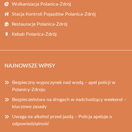
Wulkanizacja Polanica-Zdrój
Stacja Kontroli Pojazdów Polanica-Zdrój
Restauracje Polanica-Zdrój
Kebab Polanica-Zdrój
NAJNOWSZE WPISY
Bezpieczny wypoczynek nad wodą – apel policji w
Polanicy-Zdroju
Bezpieczeństwo na drogach w nadchodzący weekend –
kluczowe zasady
Uwaga na alkohol przed jazdą – Policja apeluje o
odpowiedzialność