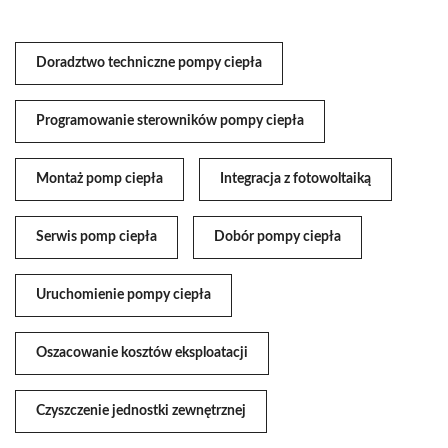
Doradztwo techniczne pompy ciepła
Programowanie sterowników pompy ciepła
Montaż pomp ciepła
Integracja z fotowoltaiką
Serwis pomp ciepła
Dobór pompy ciepła
Uruchomienie pompy ciepła
Oszacowanie kosztów eksploatacji
Czyszczenie jednostki zewnętrznej