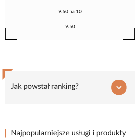
9.50 na 10
9.50
Jak powstał ranking?
Najpopularniejsze usługi i produkty