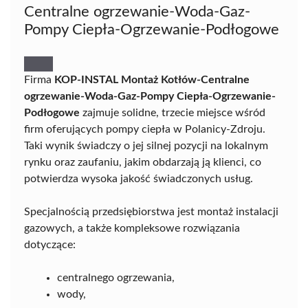
Centralne ogrzewanie-Woda-Gaz-
Pompy Ciepła-Ogrzewanie-Podłogowe
Firma
KOP-INSTAL Montaż Kotłów-Centralne
ogrzewanie-Woda-Gaz-Pompy Ciepła-Ogrzewanie-
Podłogowe
zajmuje solidne, trzecie miejsce wśród
firm oferujących pompy ciepła w Polanicy-Zdroju.
Taki wynik świadczy o jej silnej pozycji na lokalnym
rynku oraz zaufaniu, jakim obdarzają ją klienci, co
potwierdza wysoka jakość świadczonych usług.
Specjalnością przedsiębiorstwa jest montaż instalacji
gazowych, a także kompleksowe rozwiązania
dotyczące:
centralnego ogrzewania,
wody,