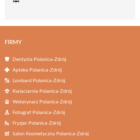
FIRMY
Dentysta Polanica-Zdrój
Apteka Polanica-Zdrój
Lombard Polanica-Zdrój
Kwiaciarnia Polanica-Zdrój
Weterynarz Polanica-Zdrój
Fotograf Polanica-Zdrój
Fryzjer Polanica-Zdrój
Salon Kosmetyczny Polanica-Zdrój