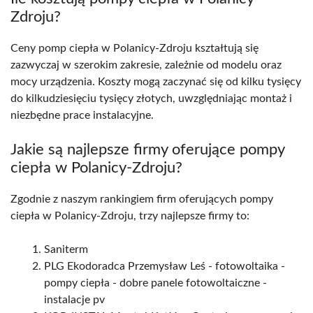
Zdroju?
Ceny pomp ciepła w Polanicy-Zdroju kształtują się
zazwyczaj w szerokim zakresie, zależnie od modelu oraz
mocy urządzenia. Koszty mogą zaczynać się od kilku tysięcy
do kilkudziesięciu tysięcy złotych, uwzględniając montaż i
niezbędne prace instalacyjne.
Jakie są najlepsze firmy oferujące pompy
ciepła w Polanicy-Zdroju?
Zgodnie z naszym rankingiem firm oferujących pompy
ciepła w Polanicy-Zdroju, trzy najlepsze firmy to:
Saniterm
PLG Ekodoradca Przemysław Leś - fotowoltaika -
pompy ciepła - dobre panele fotowoltaiczne -
instalacje pv