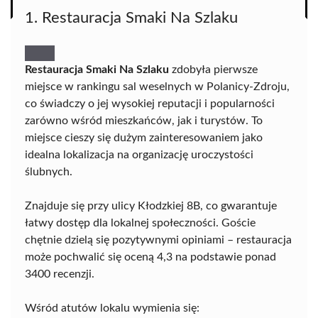
1. Restauracja Smaki Na Szlaku
Restauracja Smaki Na Szlaku
zdobyła pierwsze
miejsce w rankingu sal weselnych w Polanicy-Zdroju,
co świadczy o jej wysokiej reputacji i popularności
zarówno wśród mieszkańców, jak i turystów. To
miejsce cieszy się dużym zainteresowaniem jako
idealna lokalizacja na organizację uroczystości
ślubnych.
Znajduje się przy ulicy Kłodzkiej 8B, co gwarantuje
łatwy dostęp dla lokalnej społeczności. Goście
chętnie dzielą się pozytywnymi opiniami – restauracja
może pochwalić się oceną 4,3 na podstawie ponad
3400 recenzji.
Wśród atutów lokalu wymienia się: