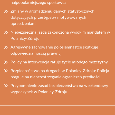
najpopularniejszego sportowca
Zmiany w gromadzeniu danych statystycznych
dotyczących przestępstw motywowanych
uprzedzeniami
Niebezpieczna jazda zakończona wysokim mandatem w
Polanicy-Zdroju
Agresywne zachowanie po osiemnastce skutkuje
odpowiedzialnością prawną
Policyjna interwencja ratuje życie młodego mężczyzny
Bezpieczeństwo na drogach w Polanicy-Zdroju: Policja
reaguje na nieprzestrzeganie ograniczeń prędkości
Przypomnienie zasad bezpieczeństwa na weekendowy
wypoczynek w Polanicy-Zdroju