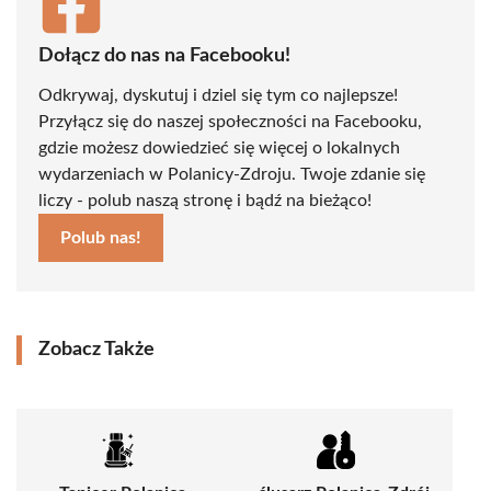
Dołącz do nas na Facebooku!
Odkrywaj, dyskutuj i dziel się tym co najlepsze!
Przyłącz się do naszej społeczności na Facebooku,
gdzie możesz dowiedzieć się więcej o lokalnych
wydarzeniach w Polanicy-Zdroju. Twoje zdanie się
liczy - polub naszą stronę i bądź na bieżąco!
Polub nas!
Zobacz Także