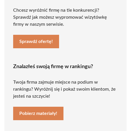
Chcesz wyróżnić firmę na tle konkurencji?
Sprawdź jak możesz wypromować wizytówkę
firmy w naszym serwisie.
Sprawdź ofertę!
Znalazłeś swoją firmę w rankingu?
Twoja firma zajmuje miejsce na podium w
rankingu? Wyróżnij się i pokaż swoim klientom, że
jesteś na szczycie!
Pobierz materiały!