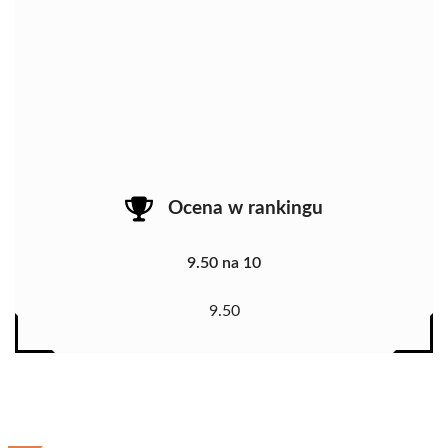
Ocena w rankingu
9.50 na 10
9.50