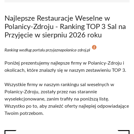
Najlepsze Restauracje Weselne w
Polanicy-Zdroju - Ranking TOP 3 Sal na
Przyjęcie w sierpniu 2026 roku
Ranking według portalu przyjaznapolanica-zdroj.pl
Poniżej prezentujemy najlepsze firmy w Polanicy-Zdroju i
okolicach, które znalazły się w naszym zestawieniu TOP 3.
Wszystkie firmy w naszym rankingu sal weselnych w
Polanicy-Zdroju, zostały przez nas starannie
wyselekcjonowane, zanim trafiły na poniższą listę.
Wszystko po to, aby znaleźć oferty najlepiej odpowiadające
Twoim potrzebom.