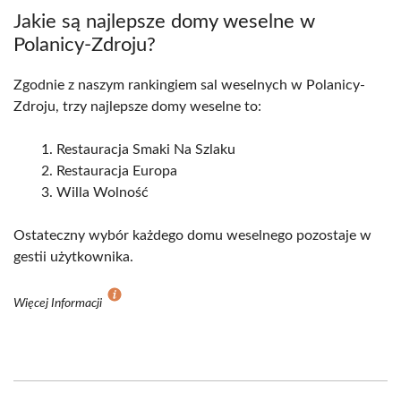
Jakie są najlepsze domy weselne w
Polanicy-Zdroju?
Zgodnie z naszym rankingiem sal weselnych w Polanicy-
Zdroju, trzy najlepsze domy weselne to:
Restauracja Smaki Na Szlaku
Restauracja Europa
Willa Wolność
Ostateczny wybór każdego domu weselnego pozostaje w
gestii użytkownika.
Więcej Informacji