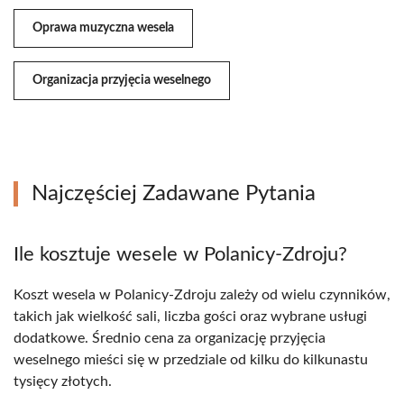
Oprawa muzyczna wesela
Organizacja przyjęcia weselnego
Najczęściej Zadawane Pytania
Ile kosztuje wesele w Polanicy-Zdroju?
Koszt wesela w Polanicy-Zdroju zależy od wielu czynników,
takich jak wielkość sali, liczba gości oraz wybrane usługi
dodatkowe. Średnio cena za organizację przyjęcia
weselnego mieści się w przedziale od kilku do kilkunastu
tysięcy złotych.