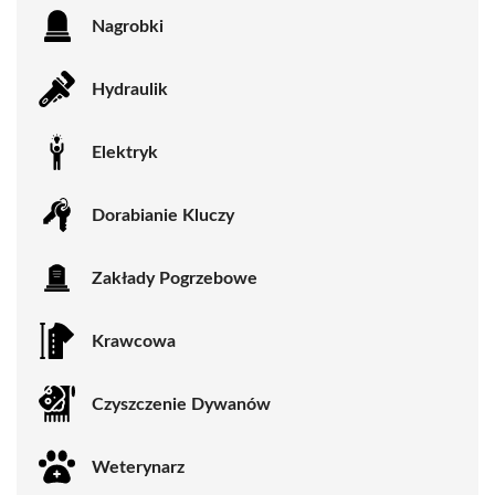
Nagrobki
Hydraulik
Elektryk
Dorabianie Kluczy
Zakłady Pogrzebowe
Krawcowa
Czyszczenie Dywanów
Weterynarz