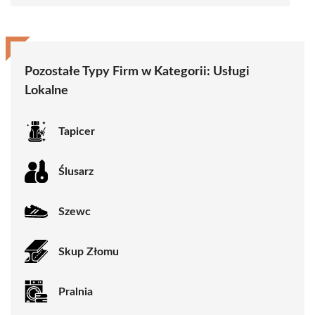
Pozostałe Typy Firm w Kategorii:
Usługi
Lokalne
Tapicer
Ślusarz
Szewc
Skup Złomu
Pralnia