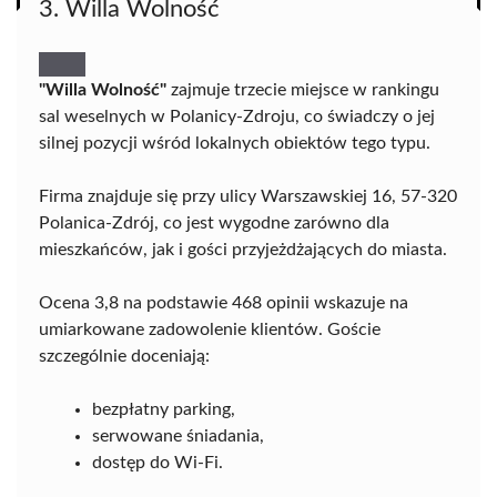
3. Willa Wolność
"Willa Wolność"
zajmuje trzecie miejsce w rankingu
sal weselnych w Polanicy-Zdroju, co świadczy o jej
silnej pozycji wśród lokalnych obiektów tego typu.
Firma znajduje się przy ulicy Warszawskiej 16, 57-320
Polanica-Zdrój, co jest wygodne zarówno dla
mieszkańców, jak i gości przyjeżdżających do miasta.
Ocena 3,8 na podstawie 468 opinii wskazuje na
umiarkowane zadowolenie klientów. Goście
szczególnie doceniają:
bezpłatny parking,
serwowane śniadania,
dostęp do Wi-Fi.