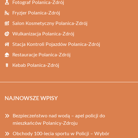
Fotograf Polanica-Zdrój
Fryzjer Polanica-Zdrój
Salon Kosmetyczny Polanica-Zdrój
Wulkanizacja Polanica-Zdrój
Stacja Kontroli Pojazdów Polanica-Zdrój
Restauracje Polanica-Zdrój
Kebab Polanica-Zdrój
NAJNOWSZE WPISY
Bezpieczeństwo nad wodą – apel policji do
mieszkańców Polanicy-Zdroju
Obchody 100-lecia sportu w Policji – Wybór