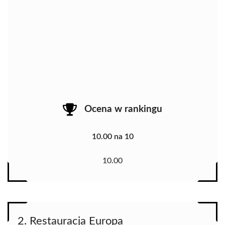
Ocena w rankingu
10.00 na 10
10.00
2. Restauracja Europa