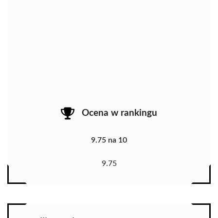
Ocena w rankingu
9.75 na 10
9.75