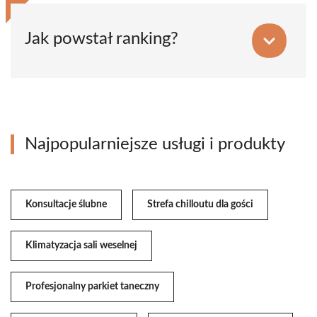
Jak powstał ranking?
Najpopularniejsze usługi i produkty
Konsultacje ślubne
Strefa chilloutu dla gości
Klimatyzacja sali weselnej
Profesjonalny parkiet taneczny