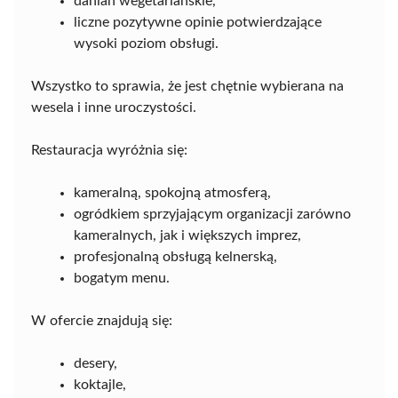
danian wegetariańskie,
liczne pozytywne opinie potwierdzające
wysoki poziom obsługi.
Wszystko to sprawia, że jest chętnie wybierana na
wesela i inne uroczystości.
Restauracja wyróżnia się:
kameralną, spokojną atmosferą,
ogródkiem sprzyjającym organizacji zarówno
kameralnych, jak i większych imprez,
profesjonalną obsługą kelnerską,
bogatym menu.
W ofercie znajdują się:
desery,
koktajle,