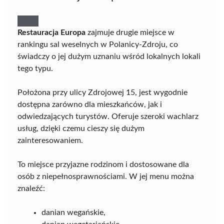
Restauracja Europa
zajmuje drugie miejsce w
rankingu sal weselnych w Polanicy-Zdroju, co
świadczy o jej dużym uznaniu wśród lokalnych lokali
tego typu.
Położona przy ulicy Zdrojowej 15, jest wygodnie
dostępna zarówno dla mieszkańców, jak i
odwiedzających turystów. Oferuje szeroki wachlarz
usług, dzięki czemu cieszy się dużym
zainteresowaniem.
To miejsce przyjazne rodzinom i dostosowane dla
osób z niepełnosprawnościami. W jej menu można
znaleźć:
danian wegańskie,