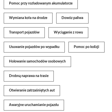
Pomoc przy rozładowanym akumulatorze
Wymiana koła na drodze
Dowóz paliwa
Transport pojazdów
Wyciąganie z rowu
Usuwanie pojazdów po wypadku
Pomoc po kolizji
Holowanie samochodów osobowych
Drobną naprawa na trasie
Otwieranie zatrzaśniętych aut
Awaryjne uruchamianie pojazdu