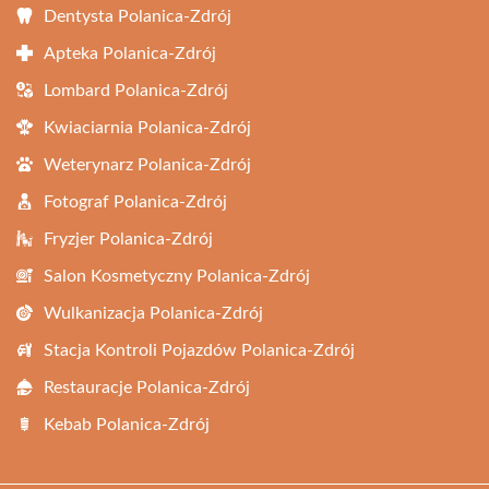
Dentysta Polanica-Zdrój
Apteka Polanica-Zdrój
Lombard Polanica-Zdrój
Kwiaciarnia Polanica-Zdrój
Weterynarz Polanica-Zdrój
Fotograf Polanica-Zdrój
Fryzjer Polanica-Zdrój
Salon Kosmetyczny Polanica-Zdrój
Wulkanizacja Polanica-Zdrój
Stacja Kontroli Pojazdów Polanica-Zdrój
Restauracje Polanica-Zdrój
Kebab Polanica-Zdrój