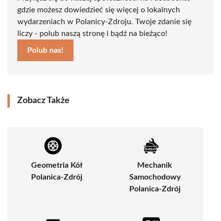
gdzie możesz dowiedzieć się więcej o lokalnych
wydarzeniach w Polanicy-Zdroju. Twoje zdanie się
liczy - polub naszą stronę i bądź na bieżąco!
Polub nas!
Zobacz Także
Geometria Kół
Mechanik
Polanica-Zdrój
Samochodowy
Polanica-Zdrój