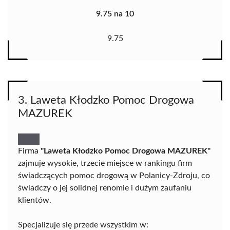
9.75 na 10
9.75
3. Laweta Kłodzko Pomoc Drogowa
MAZUREK
Firma
"Laweta Kłodzko Pomoc Drogowa MAZUREK"
zajmuje wysokie, trzecie miejsce w rankingu firm
świadczących pomoc drogową w Polanicy-Zdroju, co
świadczy o jej solidnej renomie i dużym zaufaniu
klientów.
Specjalizuje się przede wszystkim w: