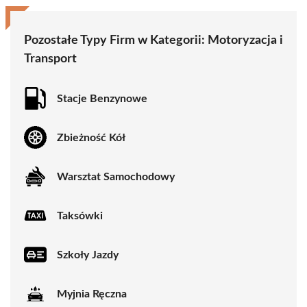
Pozostałe Typy Firm w Kategorii:
Motoryzacja i
Transport
Stacje Benzynowe
Zbieżność Kół
Warsztat Samochodowy
Taksówki
Szkoły Jazdy
Myjnia Ręczna