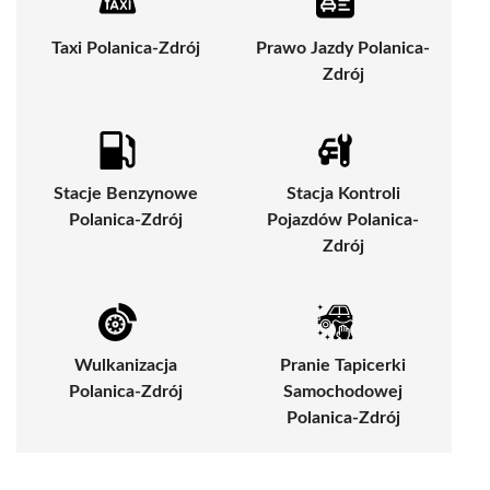
Taxi Polanica-Zdrój
Prawo Jazdy Polanica-
Zdrój
Stacje Benzynowe
Stacja Kontroli
Polanica-Zdrój
Pojazdów Polanica-
Zdrój
Wulkanizacja
Pranie Tapicerki
Polanica-Zdrój
Samochodowej
Polanica-Zdrój