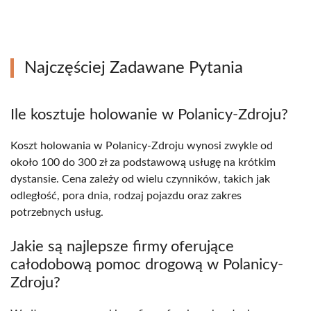
Najczęściej Zadawane Pytania
Ile kosztuje holowanie w Polanicy-Zdroju?
Koszt holowania w Polanicy-Zdroju wynosi zwykle od
około 100 do 300 zł za podstawową usługę na krótkim
dystansie. Cena zależy od wielu czynników, takich jak
odległość, pora dnia, rodzaj pojazdu oraz zakres
potrzebnych usług.
Jakie są najlepsze firmy oferujące
całodobową pomoc drogową w Polanicy-
Zdroju?