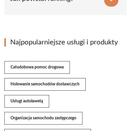
Najpopularniejsze usługi i produkty
Całodobowa pomoc drogowa
Holowanie samochodów dostawczych
Usługi autolawetą
Organizacja samochodu zastępczego