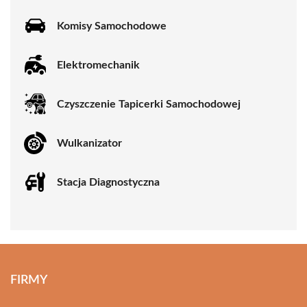
Komisy Samochodowe
Elektromechanik
Czyszczenie Tapicerki Samochodowej
Wulkanizator
Stacja Diagnostyczna
FIRMY