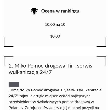
Ocena w rankingu
10.00 na 10
10.00
2. Miko Pomoc drogowa Tir , serwis
wulkanizacja 24/7
Firma
"Miko Pomoc drogowa Tir, serwis wulkanizacja
24/7"
zajmuje drugie miejsce wśród najlepszych
przedsiębiorstw świadczących pomoc drogową w
Polanicy-Zdroju, co świadczy o jej mocnej pozycji na