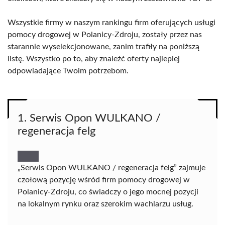
Wszystkie firmy w naszym rankingu firm oferujących usługi
pomocy drogowej w Polanicy-Zdroju, zostały przez nas
starannie wyselekcjonowane, zanim trafiły na poniższą
listę. Wszystko po to, aby znaleźć oferty najlepiej
odpowiadające Twoim potrzebom.
1. Serwis Opon WULKANO /
regeneracja felg
„Serwis Opon WULKANO / regeneracja felg” zajmuje
czołową pozycję wśród firm pomocy drogowej w
Polanicy-Zdroju, co świadczy o jego mocnej pozycji
na lokalnym rynku oraz szerokim wachlarzu usług.