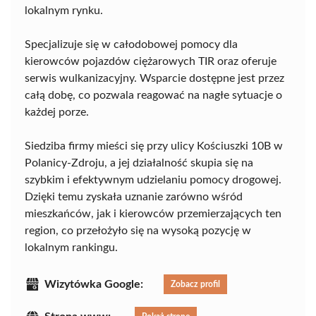
lokalnym rynku.
Specjalizuje się w całodobowej pomocy dla
kierowców pojazdów ciężarowych TIR oraz oferuje
serwis wulkanizacyjny. Wsparcie dostępne jest przez
całą dobę, co pozwala reagować na nagłe sytuacje o
każdej porze.
Siedziba firmy mieści się przy ulicy Kościuszki 10B w
Polanicy-Zdroju, a jej działalność skupia się na
szybkim i efektywnym udzielaniu pomocy drogowej.
Dzięki temu zyskała uznanie zarówno wśród
mieszkańców, jak i kierowców przemierzających ten
region, co przełożyło się na wysoką pozycję w
lokalnym rankingu.
Wizytówka Google:
Zobacz profil