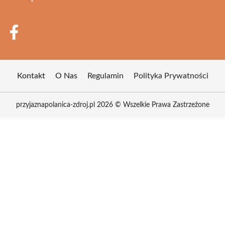
Kontakt
O Nas
Regulamin
Polityka Prywatności
przyjaznapolanica-zdroj.pl 2026 © Wszelkie Prawa Zastrzeżone