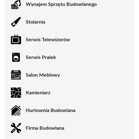
Wynajem Sprzętu Budowlanego
Stolarnia
Serwis Telewizorów
Serwis Pralek
Salon Meblowy
Kamieniarz
Hurtownia Budowlana
Firma Budowlana