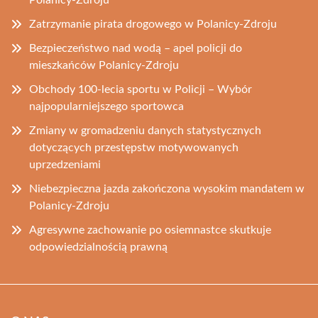
Polanicy-Zdroju
Zatrzymanie pirata drogowego w Polanicy-Zdroju
Bezpieczeństwo nad wodą – apel policji do
mieszkańców Polanicy-Zdroju
Obchody 100-lecia sportu w Policji – Wybór
najpopularniejszego sportowca
Zmiany w gromadzeniu danych statystycznych
dotyczących przestępstw motywowanych
uprzedzeniami
Niebezpieczna jazda zakończona wysokim mandatem w
Polanicy-Zdroju
Agresywne zachowanie po osiemnastce skutkuje
odpowiedzialnością prawną