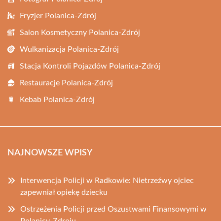
Fryzjer Polanica-Zdrój
Salon Kosmetyczny Polanica-Zdrój
Wulkanizacja Polanica-Zdrój
Stacja Kontroli Pojazdów Polanica-Zdrój
Restauracje Polanica-Zdrój
Kebab Polanica-Zdrój
NAJNOWSZE WPISY
Interwencja Policji w Radkowie: Nietrzeźwy ojciec
zapewniał opiekę dziecku
Ostrzeżenia Policji przed Oszustwami Finansowymi w