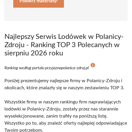
Pobierz materiały!
Najlepszy Serwis Lodówek w Polanicy-
Zdroju - Ranking TOP 3 Polecanych w
sierpniu 2026 roku
Ranking według portalu przyjaznapolanica-zdroj.pl
Poniżej prezentujemy najlepsze firmy w Polanicy-Zdroju i
okolicach, które znalazły się w naszym zestawieniu TOP 3.
Wszystkie firmy w naszym rankingu firm naprawiających
lodówki w Polanicy-Zdroju, zostały przez nas starannie
wyselekcjonowane, zanim trafiły na poniższą listę.
Wszystko po to, aby znaleźć oferty najlepiej odpowiadające
Twoim potrzebom.