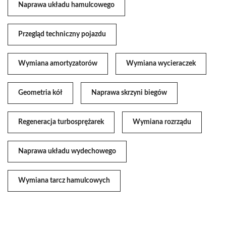
Naprawa układu hamulcowego
Przegląd techniczny pojazdu
Wymiana amortyzatorów
Wymiana wycieraczek
Geometria kół
Naprawa skrzyni biegów
Regeneracja turbosprężarek
Wymiana rozrządu
Naprawa układu wydechowego
Wymiana tarcz hamulcowych