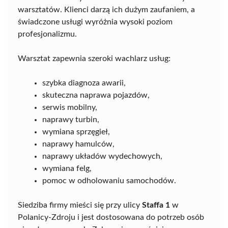
warsztatów. Klienci darzą ich dużym zaufaniem, a
świadczone usługi wyróżnia wysoki poziom
profesjonalizmu.
Warsztat zapewnia szeroki wachlarz usług:
szybka diagnoza awarii,
skuteczna naprawa pojazdów,
serwis mobilny,
naprawy turbin,
wymiana sprzęgieł,
naprawy hamulców,
naprawy układów wydechowych,
wymiana felg,
pomoc w odholowaniu samochodów.
Siedziba firmy mieści się przy ulicy
Staffa 1
w
Polanicy-Zdroju i jest dostosowana do potrzeb osób