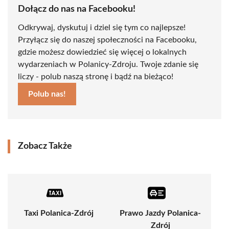
Dołącz do nas na Facebooku!
Odkrywaj, dyskutuj i dziel się tym co najlepsze!
Przyłącz się do naszej społeczności na Facebooku,
gdzie możesz dowiedzieć się więcej o lokalnych
wydarzeniach w Polanicy-Zdroju. Twoje zdanie się
liczy - polub naszą stronę i bądź na bieżąco!
Polub nas!
Zobacz Także
Taxi Polanica-Zdrój
Prawo Jazdy Polanica-
Zdrój