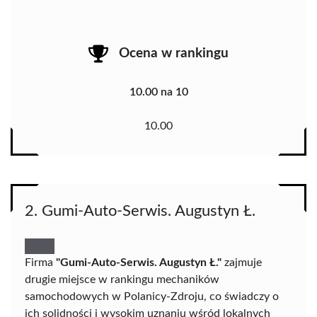
Ocena w rankingu
10.00 na 10
10.00
2. Gumi-Auto-Serwis. Augustyn Ł.
Firma
"Gumi-Auto-Serwis. Augustyn Ł."
zajmuje
drugie miejsce w rankingu mechaników
samochodowych w Polanicy-Zdroju, co świadczy o
ich solidności i wysokim uznaniu wśród lokalnych