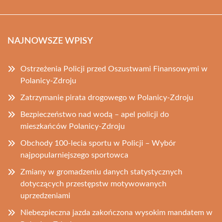
NAJNOWSZE WPISY
Ostrzeżenia Policji przed Oszustwami Finansowymi w
Polanicy-Zdroju
Zatrzymanie pirata drogowego w Polanicy-Zdroju
Bezpieczeństwo nad wodą – apel policji do
mieszkańców Polanicy-Zdroju
Obchody 100-lecia sportu w Policji – Wybór
najpopularniejszego sportowca
Zmiany w gromadzeniu danych statystycznych
dotyczących przestępstw motywowanych
uprzedzeniami
Niebezpieczna jazda zakończona wysokim mandatem w