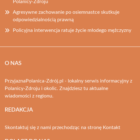
Polanicy-Zdroju
Agresywne zachowanie po osiemnastce skutkuje
odpowiedzialnością prawną
Policyjna interwencja ratuje życie młodego mężczyzny
O NAS
PrzyjaznaPolanica-Zdrój.pl - lokalny serwis informacyjny z
Polanicy-Zdroju i okolic. Znajdziesz tu aktualne
wiadomości z regionu.
REDAKCJA
Skontaktuj się z nami przechodząc na stronę
Kontakt