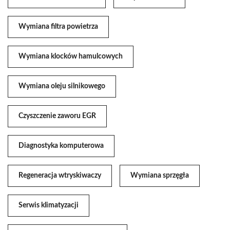
Wymiana filtra powietrza
Wymiana klocków hamulcowych
Wymiana oleju silnikowego
Czyszczenie zaworu EGR
Diagnostyka komputerowa
Regeneracja wtryskiwaczy
Wymiana sprzęgła
Serwis klimatyzacji