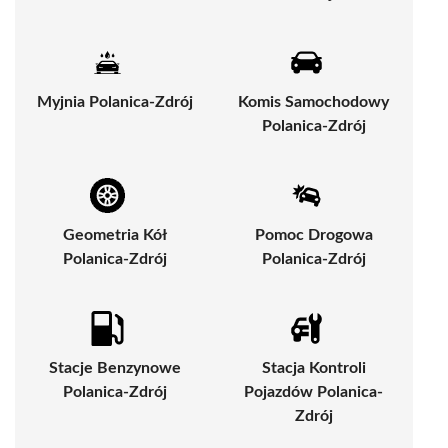
Myjnia Polanica-Zdrój
Komis Samochodowy
Polanica-Zdrój
Geometria Kół
Pomoc Drogowa
Polanica-Zdrój
Polanica-Zdrój
Stacje Benzynowe
Stacja Kontroli
Polanica-Zdrój
Pojazdów Polanica-
Zdrój