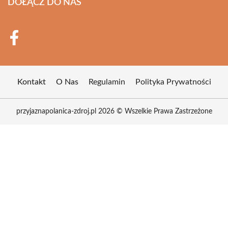
DOŁĄCZ DO NAS
Kontakt
O Nas
Regulamin
Polityka Prywatności
przyjaznapolanica-zdroj.pl 2026 © Wszelkie Prawa Zastrzeżone