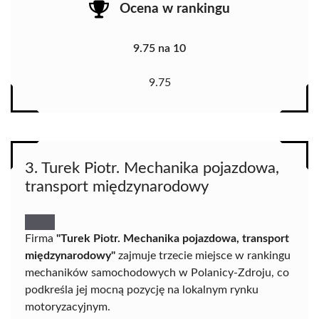
Ocena w rankingu
9.75 na 10
9.75
3. Turek Piotr. Mechanika pojazdowa,
transport międzynarodowy
Firma
"Turek Piotr. Mechanika pojazdowa, transport
międzynarodowy"
zajmuje trzecie miejsce w rankingu
mechaników samochodowych w Polanicy-Zdroju, co
podkreśla jej mocną pozycję na lokalnym rynku
motoryzacyjnym.