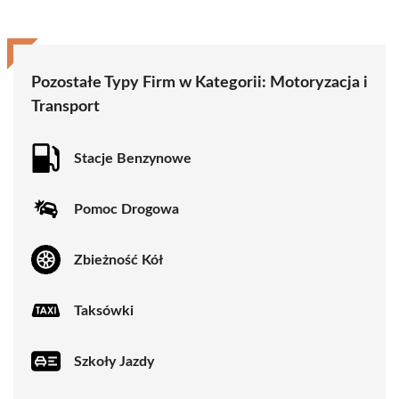
Pozostałe Typy Firm w Kategorii:
Motoryzacja i
Transport
Stacje Benzynowe
Pomoc Drogowa
Zbieżność Kół
Taksówki
Szkoły Jazdy