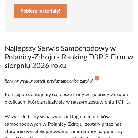
Pobierz materiały!
Najlepszy Serwis Samochodowy w
Polanicy-Zdroju - Ranking TOP 3 Firm w
sierpniu 2026 roku
Ranking według portalu przyjaznapolanica-zdroj.pl
Poniżej prezentujemy najlepsze firmy w Polanicy-Zdroju i
okolicach, które znalazły się w naszym zestawieniu TOP 3.
Wszystkie firmy w naszym rankingu mechaników
samochodowych w Polanicy-Zdroju, zostały przez nas
starannie wyselekcjonowane, zanim trafiły na poniższą