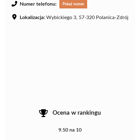
Numer telefonu:
Pokaż numer
Lokalizacja:
Wybickiego 3, 57-320 Polanica-Zdrój
Ocena w rankingu
9.50 na 10