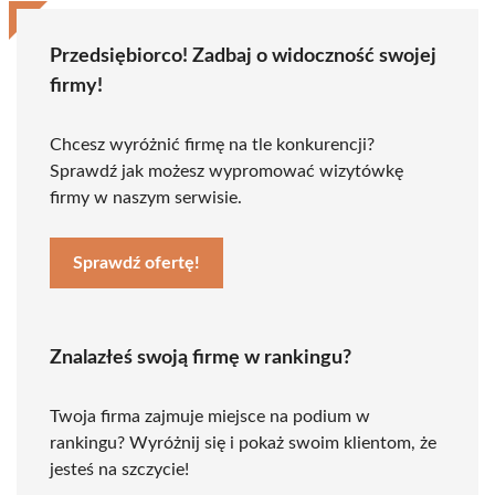
Przedsiębiorco! Zadbaj o widoczność swojej
firmy!
Chcesz wyróżnić firmę na tle konkurencji?
Sprawdź jak możesz wypromować wizytówkę
firmy w naszym serwisie.
Sprawdź ofertę!
Znalazłeś swoją firmę w rankingu?
Twoja firma zajmuje miejsce na podium w
rankingu? Wyróżnij się i pokaż swoim klientom, że
jesteś na szczycie!