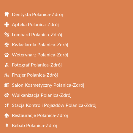
Dentysta Polanica-Zdrój
Apteka Polanica-Zdrój
Lombard Polanica-Zdrój
Kwiaciarnia Polanica-Zdrój
Weterynarz Polanica-Zdrój
Fotograf Polanica-Zdrój
Fryzjer Polanica-Zdrój
Salon Kosmetyczny Polanica-Zdrój
Wulkanizacja Polanica-Zdrój
Stacja Kontroli Pojazdów Polanica-Zdrój
Restauracje Polanica-Zdrój
Kebab Polanica-Zdrój