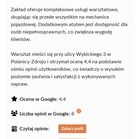
Zakład oferuje kompleksowe usługi warsztatowe,
skupiając się przede wszystkim na mechanice
pojazdowej. Dodatkowym atutem jest dostępność dla
osób niepełnosprawnych, co zwiększa wygodę
klientów.
Warsztat mieści się przy ulicy Wybickiego 3 w
Polanicy-Zdroju i otrzymał ocenę 4,4 na podstawie
ośmiu opinii użytkowników, co świadczy o wysokim
poziomie zaufania i satysfakcji z wykonywanych
napraw.
Ocena w Google:
4.4
Liczba opinii w Google:
8
Czytaj opinie:
Zobacz profil