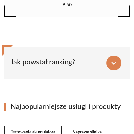
9.50
Jak powstał ranking?
Najpopularniejsze usługi i produkty
Testowanie akumulatora
Naprawa silnika