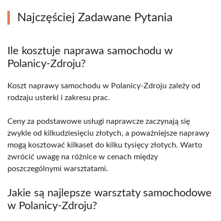
Najczęściej Zadawane Pytania
Ile kosztuje naprawa samochodu w
Polanicy-Zdroju?
Koszt naprawy samochodu w Polanicy-Zdroju zależy od
rodzaju usterki i zakresu prac.
Ceny za podstawowe usługi naprawcze zaczynają się
zwykle od kilkudziesięciu złotych, a poważniejsze naprawy
mogą kosztować kilkaset do kilku tysięcy złotych. Warto
zwrócić uwagę na różnice w cenach między
poszczególnymi warsztatami.
Jakie są najlepsze warsztaty samochodowe
w Polanicy-Zdroju?