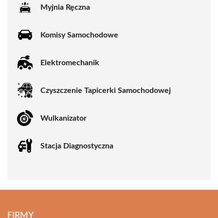
Myjnia Ręczna
Komisy Samochodowe
Elektromechanik
Czyszczenie Tapicerki Samochodowej
Wulkanizator
Stacja Diagnostyczna
FIRMY