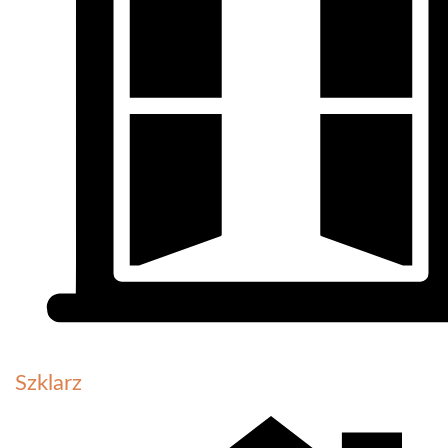
Szklarz