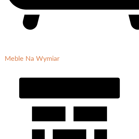
Meble Na Wymiar