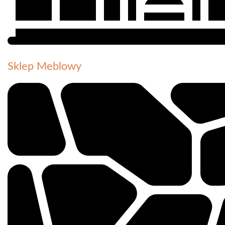
Sklep Meblowy