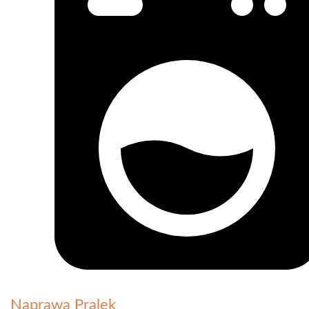
Naprawa Pralek