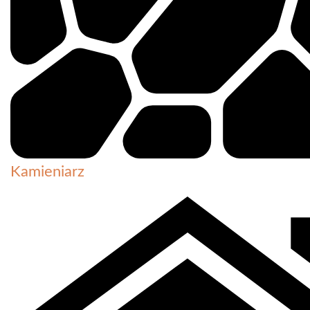
Kamieniarz