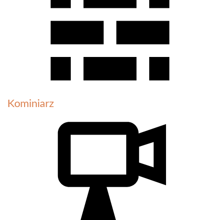
Kominiarz