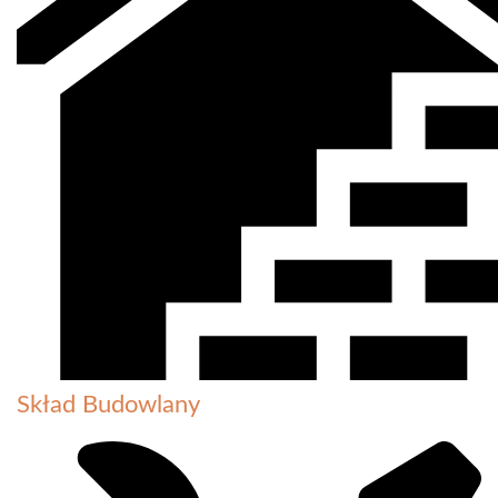
Skład Budowlany