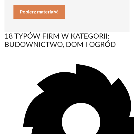
Pobierz materiały!
18 TYPÓW FIRM W KATEGORII:
BUDOWNICTWO, DOM I OGRÓD