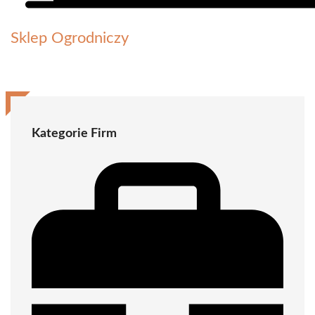
Sklep Ogrodniczy
Kategorie Firm