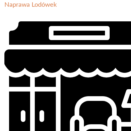
Naprawa Lodówek