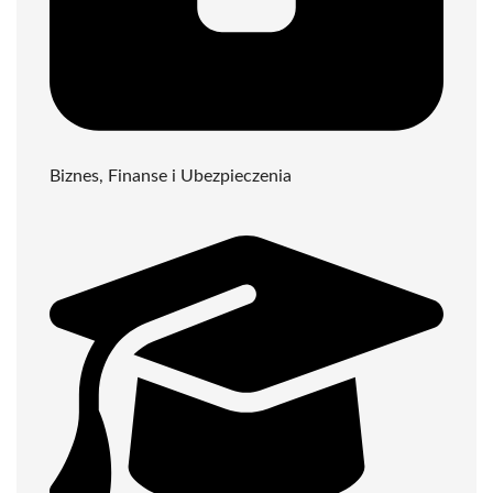
Biznes, Finanse i Ubezpieczenia