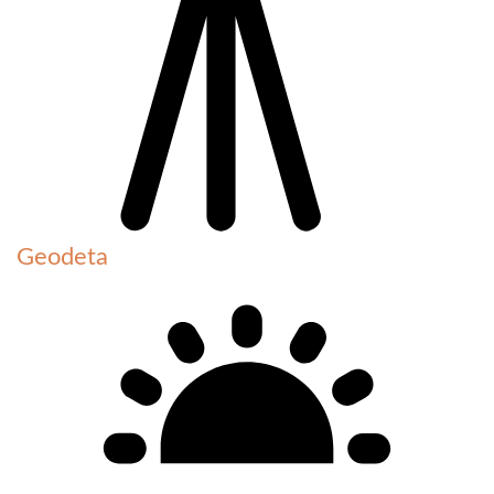
Geodeta