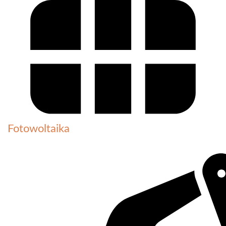
Fotowoltaika