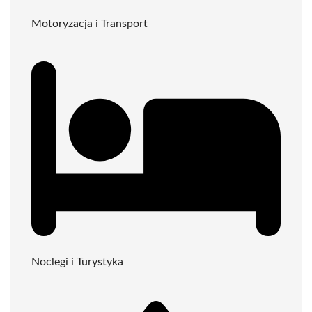
Motoryzacja i Transport
Noclegi i Turystyka