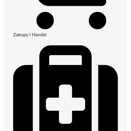
Zakupy i Handel