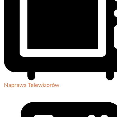
Naprawa Telewizorów