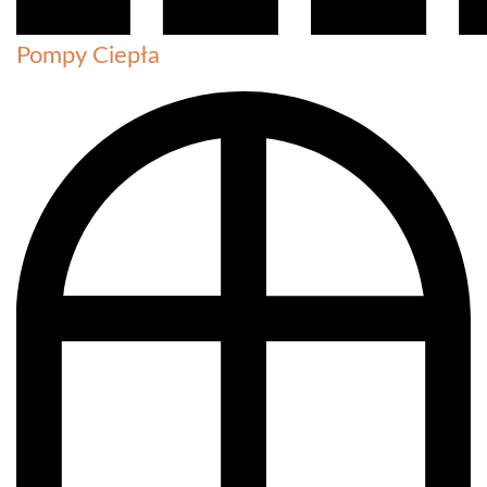
Pompy Ciepła