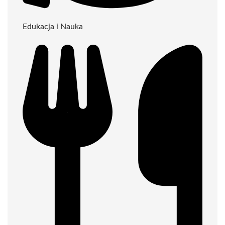
Edukacja i Nauka