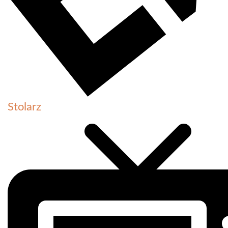
Stolarz