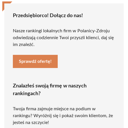
Przedsiębiorco! Dołącz do nas!
Nasze rankingi lokalnych firm w Polanicy-Zdroju
odwiedzają codziennie Twoi przyszli klienci, daj się
im znaleźć.
Sprawdź ofertę!
Znalazłeś swoją firmę w naszych
rankingach?
Twoja firma zajmuje miejsce na podium w
rankingu? Wyróżnij się i pokaż swoim klientom, że
jesteś na szczycie!