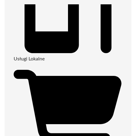
Usługi Lokalne