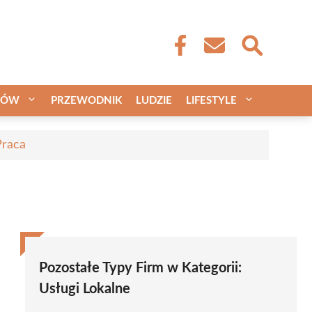
CÓW
PRZEWODNIK
LUDZIE
LIFESTYLE
Praca
Pozostałe Typy Firm w Kategorii:
Usługi Lokalne