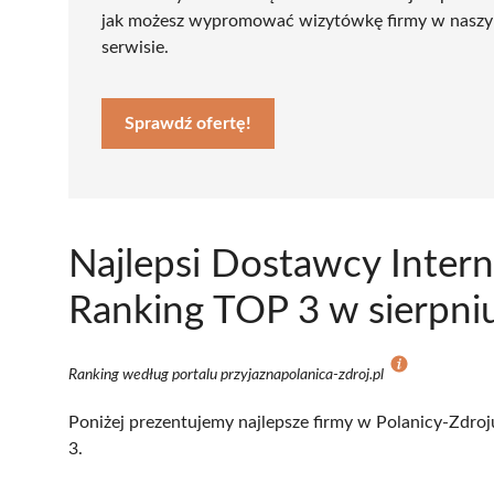
jak możesz wypromować wizytówkę firmy w nasz
serwisie.
Sprawdź ofertę!
Najlepsi Dostawcy Intern
Ranking TOP 3 w sierpni
Ranking według portalu przyjaznapolanica-zdroj.pl
Poniżej prezentujemy najlepsze firmy w Polanicy-Zdroj
3.