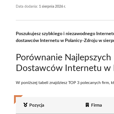
Data dodania:
1 sierpnia 2026 r.
Poszukujesz szybkiego i niezawodnego Internet
dostawców Internetu w Polanicy-Zdroju w sierp
Porównanie Najlepszych
Dostawców Internetu w P
W poniższej tabeli znajdziesz TOP 3 polecanych firm, 
Pozycja
Firma