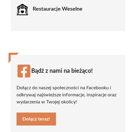
Restauracje Weselne
Bądź z nami na bieżąco!
Dołącz do naszej społeczności na Facebooku i
odkrywaj najświeższe informacje, inspiracje oraz
wydarzenia w Twojej okolicy!
Dołącz teraz!