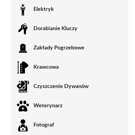
Elektryk
Dorabianie Kluczy
Zakłady Pogrzebowe
Krawcowa
Czyszczenie Dywanów
Weterynarz
Fotograf