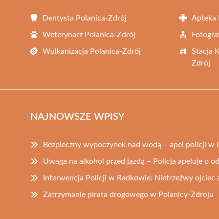
Dentysta Polanica-Zdrój
Apteka 
Weterynarz Polanica-Zdrój
Fotogra
Wulkanizacja Polanica-Zdrój
Stacja 
Zdrój
NAJNOWSZE WPISY
Bezpieczny wypoczynek nad wodą – apel policji w 
Uwaga na alkohol przed jazdą – Policja apeluje o 
Interwencja Policji w Radkowie: Nietrzeźwy ojciec
Zatrzymanie pirata drogowego w Polanicy-Zdroju