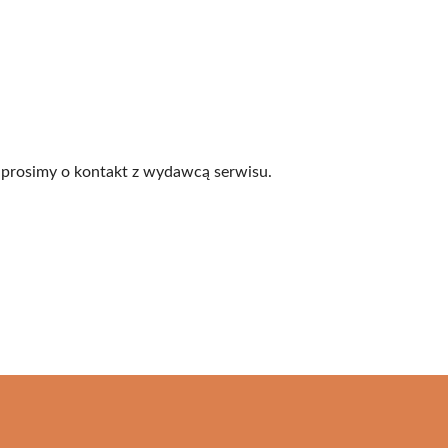
prosimy o kontakt z wydawcą serwisu.