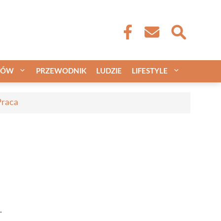
CÓW
PRZEWODNIK
LUDZIE
LIFESTYLE
Praca
.