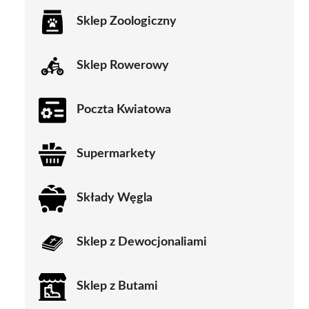
Sklep Zoologiczny
Sklep Rowerowy
Poczta Kwiatowa
Supermarkety
Składy Węgla
Sklep z Dewocjonaliami
Sklep z Butami