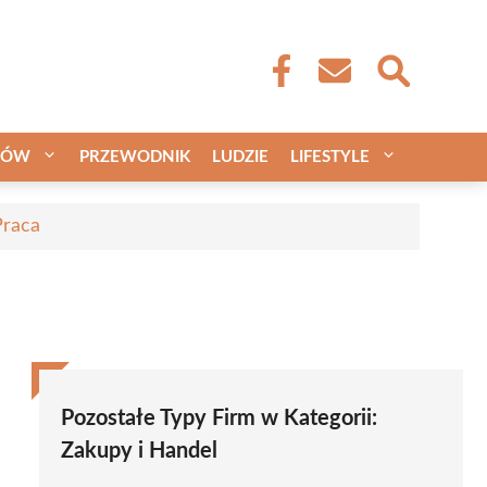
CÓW
PRZEWODNIK
LUDZIE
LIFESTYLE
Praca
Pozostałe Typy Firm w Kategorii:
Zakupy i Handel