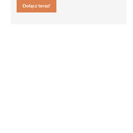
Dołącz teraz!