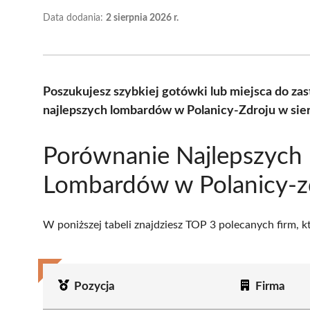
Data dodania:
2 sierpnia 2026 r.
Poszukujesz szybkiej gotówki lub miejsca do z
najlepszych lombardów w Polanicy-Zdroju w sie
Porównanie Najlepszych
Lombardów w Polanicy-z
W poniższej tabeli znajdziesz TOP 3 polecanych firm, 
Pozycja
Firma