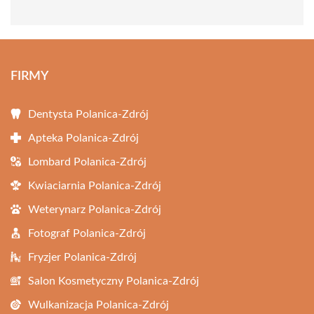
FIRMY
Dentysta Polanica-Zdrój
Apteka Polanica-Zdrój
Lombard Polanica-Zdrój
Kwiaciarnia Polanica-Zdrój
Weterynarz Polanica-Zdrój
Fotograf Polanica-Zdrój
Fryzjer Polanica-Zdrój
Salon Kosmetyczny Polanica-Zdrój
Wulkanizacja Polanica-Zdrój