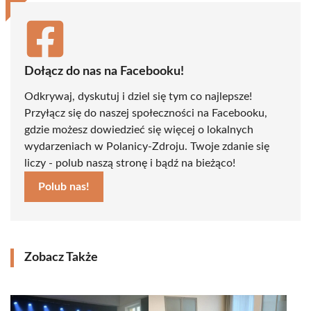
Dołącz do nas na Facebooku!
Odkrywaj, dyskutuj i dziel się tym co najlepsze!
Przyłącz się do naszej społeczności na Facebooku,
gdzie możesz dowiedzieć się więcej o lokalnych
wydarzeniach w Polanicy-Zdroju. Twoje zdanie się
liczy - polub naszą stronę i bądź na bieżąco!
Polub nas!
Zobacz Także