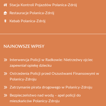
Stacja Kontroli Pojazdów Polanica-Zdrój
Restauracje Polanica-Zdrój
Kebab Polanica-Zdrój
NAJNOWSZE WPISY
Interwencja Policji w Radkowie: Nietrzeźwy ojciec
zapewniał opiekę dziecku
Ostrzeżenia Policji przed Oszustwami Finansowymi w
Polanicy-Zdroju
Zatrzymanie pirata drogowego w Polanicy-Zdroju
Bezpieczeństwo nad wodą – apel policji do
mieszkańców Polanicy-Zdroju