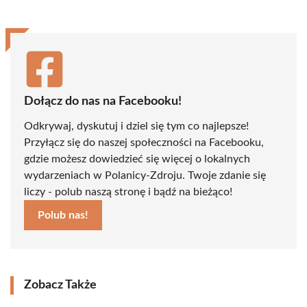
Dołącz do nas na Facebooku!
Odkrywaj, dyskutuj i dziel się tym co najlepsze!
Przyłącz się do naszej społeczności na Facebooku,
gdzie możesz dowiedzieć się więcej o lokalnych
wydarzeniach w Polanicy-Zdroju. Twoje zdanie się
liczy - polub naszą stronę i bądź na bieżąco!
Polub nas!
Zobacz Także