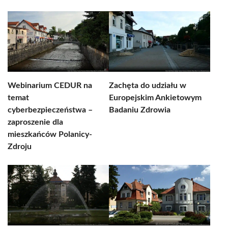
Webinarium CEDUR na
Zachęta do udziału w
temat
Europejskim Ankietowym
cyberbezpieczeństwa –
Badaniu Zdrowia
zaproszenie dla
mieszkańców Polanicy-
Zdroju