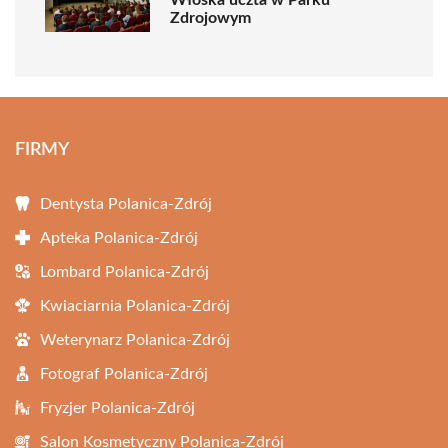
Zdrojowym
FIRMY
Dentysta Polanica-Zdrój
Apteka Polanica-Zdrój
Lombard Polanica-Zdrój
Kwiaciarnia Polanica-Zdrój
Weterynarz Polanica-Zdrój
Fotograf Polanica-Zdrój
Fryzjer Polanica-Zdrój
Salon Kosmetyczny Polanica-Zdrój