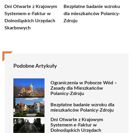
Dni Otwarte z Krajowym
Bezpłatne badanie wzroku
Systemem e-Faktur w
dla mieszkańców Polanicy-
Dolnośląskich Urzędach
Zdroju
Skarbowych
Podobne Artykuły
Ograniczenia w Poborze Wód –
Zasady dla Mieszkańców
Polanicy-Zdroju
Bezpłatne badanie wzroku dla
mieszkańców Polanicy-Zdroju
Dni Otwarte z Krajowym
Systemem e-Faktur w
Dolnośląskich Urzędach