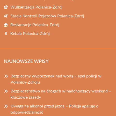
Wulkanizacja Polanica-Zdrój
Stacja Kontroli Pojazdów Polanica-Zdrój
Restauracje Polanica-Zdrój
Kebab Polanica-Zdrój
NAJNOWSZE WPISY
Bezpieczny wypoczynek nad wodą – apel policji w
Polanicy-Zdroju
Bezpieczeństwo na drogach w nadchodzący weekend –
kluczowe zasady
Uwaga na alkohol przed jazdą – Policja apeluje o
odpowiedzialność