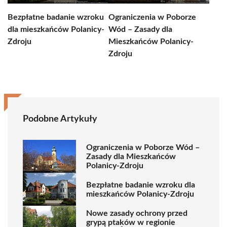
Bezpłatne badanie wzroku
Ograniczenia w Poborze
dla mieszkańców Polanicy-
Wód – Zasady dla
Zdroju
Mieszkańców Polanicy-
Zdroju
Podobne Artykuły
Ograniczenia w Poborze Wód –
Zasady dla Mieszkańców
Polanicy-Zdroju
Bezpłatne badanie wzroku dla
mieszkańców Polanicy-Zdroju
Nowe zasady ochrony przed
grypą ptaków w regionie