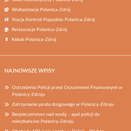
Wulkanizacja Polanica-Zdrój
Stacja Kontroli Pojazdów Polanica-Zdrój
Restauracje Polanica-Zdrój
Kebab Polanica-Zdrój
NAJNOWSZE WPISY
Ostrzeżenia Policji przed Oszustwami Finansowymi w
Polanicy-Zdroju
Zatrzymanie pirata drogowego w Polanicy-Zdroju
Bezpieczeństwo nad wodą – apel policji do
mieszkańców Polanicy-Zdroju