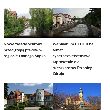
Nowe zasady ochrony
Webinarium CEDUR na
przed grypą ptaków w
temat
regionie Dolnego Śląska
cyberbezpieczeństwa –
zaproszenie dla
mieszkańców Polanicy-
Zdroju