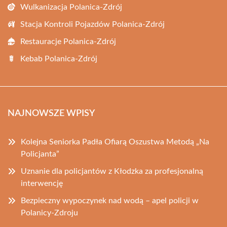
Wulkanizacja Polanica-Zdrój
Stacja Kontroli Pojazdów Polanica-Zdrój
Restauracje Polanica-Zdrój
Kebab Polanica-Zdrój
NAJNOWSZE WPISY
Kolejna Seniorka Padła Ofiarą Oszustwa Metodą „Na
Policjanta”
Uznanie dla policjantów z Kłodzka za profesjonalną
interwencję
Bezpieczny wypoczynek nad wodą – apel policji w
Polanicy-Zdroju