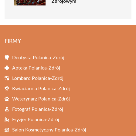
Zdrojowym
FIRMY
Dentysta Polanica-Zdrój
Apteka Polanica-Zdrój
Lombard Polanica-Zdrój
Kwiaciarnia Polanica-Zdrój
Weterynarz Polanica-Zdrój
Fotograf Polanica-Zdrój
Fryzjer Polanica-Zdrój
Salon Kosmetyczny Polanica-Zdrój