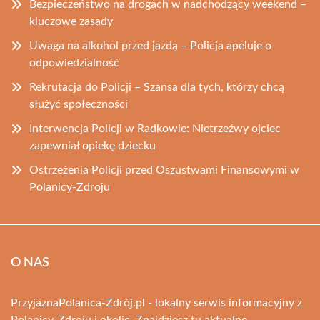
Bezpieczeństwo na drogach w nadchodzący weekend –
kluczowe zasady
Uwaga na alkohol przed jazdą – Policja apeluje o
odpowiedzialność
Rekrutacja do Policji – Szansa dla tych, którzy chcą
służyć społeczności
Interwencja Policji w Radkowie: Nietrzeźwy ojciec
zapewniał opiekę dziecku
Ostrzeżenia Policji przed Oszustwami Finansowymi w
Polanicy-Zdroju
O NAS
PrzyjaznaPolanica-Zdrój.pl - lokalny serwis informacyjny z