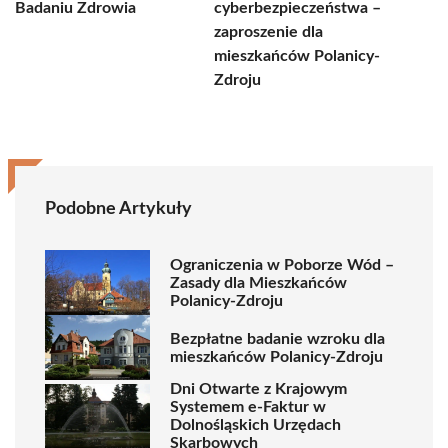
Badaniu Zdrowia
cyberbezpieczeństwa –
zaproszenie dla
mieszkańców Polanicy-
Zdroju
Podobne Artykuły
Ograniczenia w Poborze Wód –
Zasady dla Mieszkańców
Polanicy-Zdroju
Bezpłatne badanie wzroku dla
mieszkańców Polanicy-Zdroju
Dni Otwarte z Krajowym
Systemem e-Faktur w
Dolnośląskich Urzędach
Skarbowych