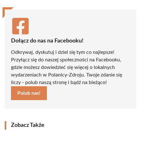
Dołącz do nas na Facebooku!
Odkrywaj, dyskutuj i dziel się tym co najlepsze!
Przyłącz się do naszej społeczności na Facebooku,
gdzie możesz dowiedzieć się więcej o lokalnych
wydarzeniach w Polanicy-Zdroju. Twoje zdanie się
liczy - polub naszą stronę i bądź na bieżąco!
Polub nas!
Zobacz Także