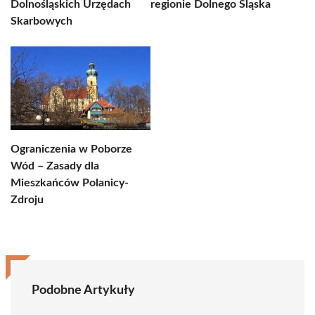
Dolnośląskich Urzędach
regionie Dolnego Śląska
Skarbowych
Ograniczenia w Poborze
Wód – Zasady dla
Mieszkańców Polanicy-
Zdroju
Podobne Artykuły