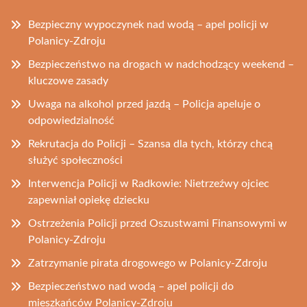
Bezpieczny wypoczynek nad wodą – apel policji w
Polanicy-Zdroju
Bezpieczeństwo na drogach w nadchodzący weekend –
kluczowe zasady
Uwaga na alkohol przed jazdą – Policja apeluje o
odpowiedzialność
Rekrutacja do Policji – Szansa dla tych, którzy chcą
służyć społeczności
Interwencja Policji w Radkowie: Nietrzeźwy ojciec
zapewniał opiekę dziecku
Ostrzeżenia Policji przed Oszustwami Finansowymi w
Polanicy-Zdroju
Zatrzymanie pirata drogowego w Polanicy-Zdroju
Bezpieczeństwo nad wodą – apel policji do
mieszkańców Polanicy-Zdroju