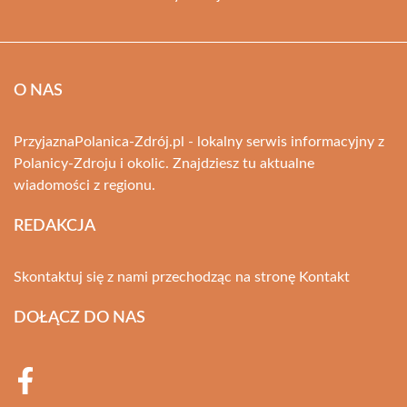
O NAS
PrzyjaznaPolanica-Zdrój.pl - lokalny serwis informacyjny z
Polanicy-Zdroju i okolic. Znajdziesz tu aktualne
wiadomości z regionu.
REDAKCJA
Skontaktuj się z nami przechodząc na stronę
Kontakt
DOŁĄCZ DO NAS