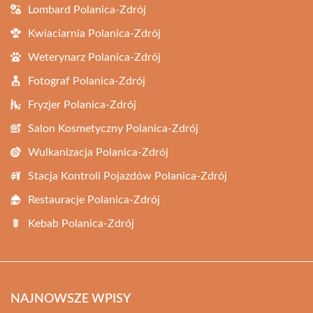
Lombard Polanica-Zdrój
Kwiaciarnia Polanica-Zdrój
Weterynarz Polanica-Zdrój
Fotograf Polanica-Zdrój
Fryzjer Polanica-Zdrój
Salon Kosmetyczny Polanica-Zdrój
Wulkanizacja Polanica-Zdrój
Stacja Kontroli Pojazdów Polanica-Zdrój
Restauracje Polanica-Zdrój
Kebab Polanica-Zdrój
NAJNOWSZE WPISY