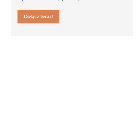
Dołącz teraz!