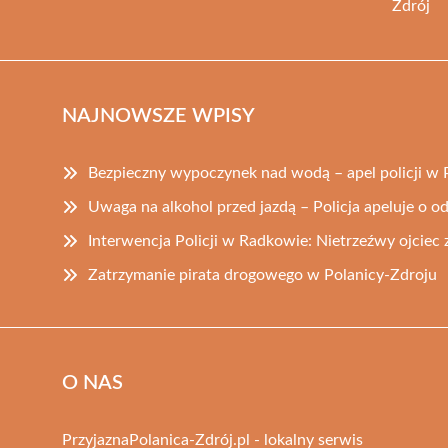
Zdrój
NAJNOWSZE WPISY
Bezpieczny wypoczynek nad wodą – apel policji w 
Uwaga na alkohol przed jazdą – Policja apeluje o 
Interwencja Policji w Radkowie: Nietrzeźwy ojciec
Zatrzymanie pirata drogowego w Polanicy-Zdroju
O NAS
PrzyjaznaPolanica-Zdrój.pl - lokalny serwis