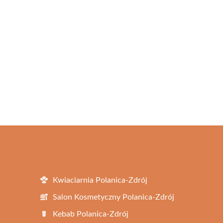
Kwiaciarnia Polanica-Zdrój
Salon Kosmetyczny Polanica-Zdrój
Kebab Polanica-Zdrój