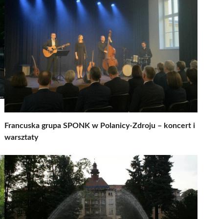
Francuska grupa SPONK w Polanicy-Zdroju – koncert i
warsztaty