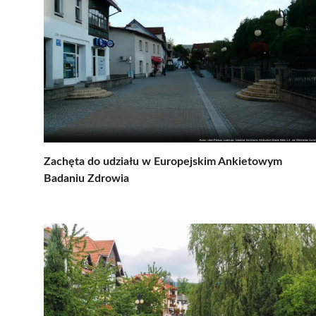
Zachęta do udziału w Europejskim Ankietowym
Badaniu Zdrowia