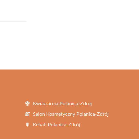
Kwiaciarnia Polanica-Zdrój
Salon Kosmetyczny Polanica-Zdrój
Kebab Polanica-Zdrój