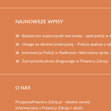
NAJNOWSZE WPISY
Bezpieczny wypoczynek nad wodą – apel policji w 
Uwaga na alkohol przed jazdą – Policja apeluje o 
Interwencja Policji w Radkowie: Nietrzeźwy ojciec
Zatrzymanie pirata drogowego w Polanicy-Zdroju
O NAS
PrzyjaznaPolanica-Zdrój.pl - lokalny serwis
informacyjny z Polanicy-Zdroju i okolic.