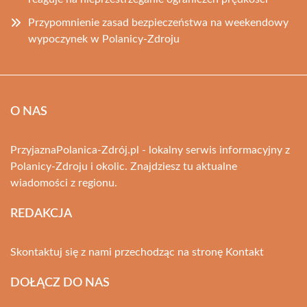
Przypomnienie zasad bezpieczeństwa na weekendowy
wypoczynek w Polanicy-Zdroju
O NAS
PrzyjaznaPolanica-Zdrój.pl - lokalny serwis informacyjny z
Polanicy-Zdroju i okolic. Znajdziesz tu aktualne
wiadomości z regionu.
REDAKCJA
Skontaktuj się z nami przechodząc na stronę
Kontakt
DOŁĄCZ DO NAS