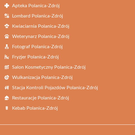
Apteka Polanica-Zdrój
Lombard Polanica-Zdrój
Kwiaciarnia Polanica-Zdrój
Weterynarz Polanica-Zdrój
Fotograf Polanica-Zdrój
Fryzjer Polanica-Zdrój
Salon Kosmetyczny Polanica-Zdrój
Wulkanizacja Polanica-Zdrój
Stacja Kontroli Pojazdów Polanica-Zdrój
Restauracje Polanica-Zdrój
Kebab Polanica-Zdrój