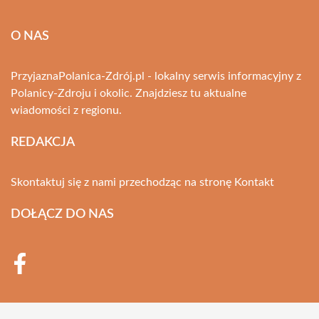
O NAS
PrzyjaznaPolanica-Zdrój.pl - lokalny serwis informacyjny z
Polanicy-Zdroju i okolic. Znajdziesz tu aktualne
wiadomości z regionu.
REDAKCJA
Skontaktuj się z nami przechodząc na stronę
Kontakt
DOŁĄCZ DO NAS