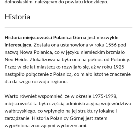
dolnośląskim, należącym do powiatu kłodzkiego.
Historia
Historia miejscowości Polanica Górna jest niezwykle
interesująca.
Została ona ustanowiona w roku 1556 pod
nazwą Nowa Polanica, co w języku niemieckim brzmiało
Neu Heide. Zlokalizowana była ona na północ od Polanicy.
Przez wiele lat miasteczko rozwijało się, aż w roku 1925
nastąpiło połączenie z Polanicą, co miało istotne znaczenie
dla dalszego rozwoju regionu.
Warto również wspomnieć, że w okresie 1975-1998,
miejscowość ta była częścią administracyjną województwa
wałbrzyskiego, co wpłynęło na jej struktury lokalne i
zarządzanie. Historia Polanicy Górnej jest zatem
wypełniona znaczącymi wydarzeniami.