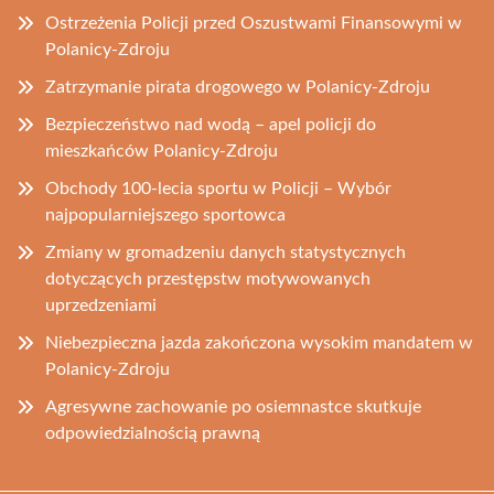
Ostrzeżenia Policji przed Oszustwami Finansowymi w
Polanicy-Zdroju
Zatrzymanie pirata drogowego w Polanicy-Zdroju
Bezpieczeństwo nad wodą – apel policji do
mieszkańców Polanicy-Zdroju
Obchody 100-lecia sportu w Policji – Wybór
najpopularniejszego sportowca
Zmiany w gromadzeniu danych statystycznych
dotyczących przestępstw motywowanych
uprzedzeniami
Niebezpieczna jazda zakończona wysokim mandatem w
Polanicy-Zdroju
Agresywne zachowanie po osiemnastce skutkuje
odpowiedzialnością prawną