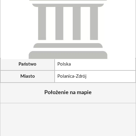
Państwo
Polska
Miasto
Polanica-Zdrój
Położenie na mapie