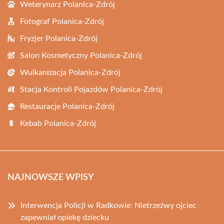
Weterynarz Polanica-Zdrój
Fotograf Polanica-Zdrój
Fryzjer Polanica-Zdrój
Salon Kosmetyczny Polanica-Zdrój
Wulkanizacja Polanica-Zdrój
Stacja Kontroli Pojazdów Polanica-Zdrój
Restauracje Polanica-Zdrój
Kebab Polanica-Zdrój
NAJNOWSZE WPISY
Interwencja Policji w Radkowie: Nietrzeźwy ojciec
zapewniał opiekę dziecku