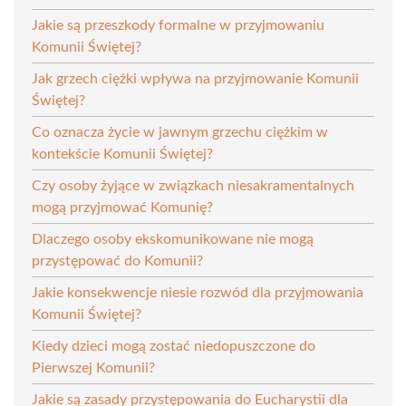
Jakie są przeszkody formalne w przyjmowaniu
Komunii Świętej?
Jak grzech ciężki wpływa na przyjmowanie Komunii
Świętej?
Co oznacza życie w jawnym grzechu ciężkim w
kontekście Komunii Świętej?
Czy osoby żyjące w związkach niesakramentalnych
mogą przyjmować Komunię?
Dlaczego osoby ekskomunikowane nie mogą
przystępować do Komunii?
Jakie konsekwencje niesie rozwód dla przyjmowania
Komunii Świętej?
Kiedy dzieci mogą zostać niedopuszczone do
Pierwszej Komunii?
Jakie są zasady przystępowania do Eucharystii dla