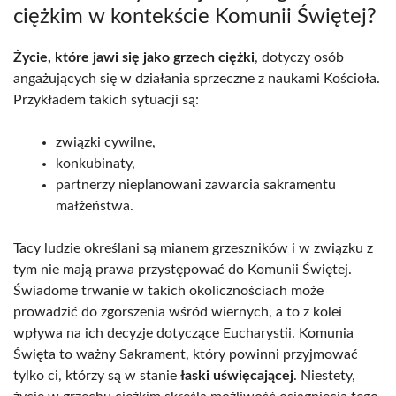
ciężkim w kontekście Komunii Świętej?
Życie, które jawi się jako grzech ciężki
, dotyczy osób
angażujących się w działania sprzeczne z naukami Kościoła.
Przykładem takich sytuacji są:
związki cywilne,
konkubinaty,
partnerzy nieplanowani zawarcia sakramentu
małżeństwa.
Tacy ludzie określani są mianem grzeszników i w związku z
tym nie mają prawa przystępować do Komunii Świętej.
Świadome trwanie w takich okolicznościach może
prowadzić do zgorszenia wśród wiernych, a to z kolei
wpływa na ich decyzje dotyczące Eucharystii. Komunia
Święta to ważny Sakrament, który powinni przyjmować
tylko ci, którzy są w stanie
łaski uświęcającej
. Niestety,