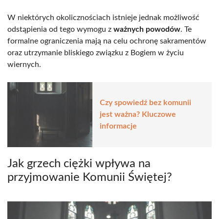
W niektórych okolicznościach istnieje jednak możliwość
odstąpienia od tego wymogu z
ważnych powodów
. Te
formalne ograniczenia mają na celu ochronę sakramentów
oraz utrzymanie bliskiego związku z Bogiem w życiu
wiernych.
Czy spowiedź bez komunii
jest ważna? Kluczowe
informacje
Jak grzech ciężki wpływa na
przyjmowanie Komunii Świętej?