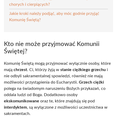
chorych i cierpiących?
Jakie kroki należy podjąć, aby móc godnie przyjąć
Komunię Świętą?
Kto nie może przyjmować Komunii
Świętej?
Komunię Świętą mogą przyjmować wyłącznie osoby, które
mają
chrzest
. Ci, którzy żyją w
stanie ciężkiego grzechu
i
nie odbyli sakramentalnej spowiedzi, również nie mają
możliwości przystąpienia do Eucharystii.
Grzech ciężki
polega na świadomym naruszeniu Bożych przykazań, co
oddala ludzi od Boga. Dodatkowo osoby
ekskomunikowane
oraz te, które znajdują się pod
interdyktem
, są wyłączone z możliwości uczestnictwa w
sakramentach.