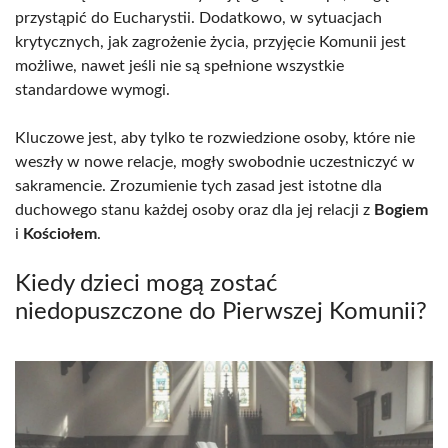
przystąpić do Eucharystii. Dodatkowo, w sytuacjach
krytycznych, jak zagrożenie życia, przyjęcie Komunii jest
możliwe, nawet jeśli nie są spełnione wszystkie
standardowe wymogi.
Kluczowe jest, aby tylko te rozwiedzione osoby, które nie
weszły w nowe relacje, mogły swobodnie uczestniczyć w
sakramencie. Zrozumienie tych zasad jest istotne dla
duchowego stanu każdej osoby oraz dla jej relacji z
Bogiem
i
Kościołem
.
Kiedy dzieci mogą zostać
niedopuszczone do Pierwszej Komunii?