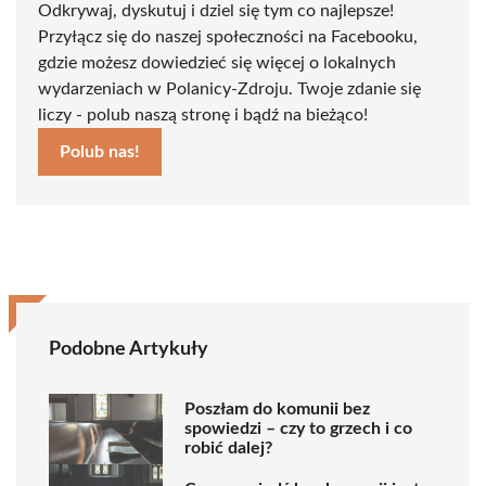
Odkrywaj, dyskutuj i dziel się tym co najlepsze!
Przyłącz się do naszej społeczności na Facebooku,
gdzie możesz dowiedzieć się więcej o lokalnych
wydarzeniach w Polanicy-Zdroju. Twoje zdanie się
liczy - polub naszą stronę i bądź na bieżąco!
Polub nas!
Podobne Artykuły
Poszłam do komunii bez
spowiedzi – czy to grzech i co
robić dalej?