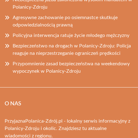
Polanicy-Zdroju
Agresywne zachowanie po osiemnastce skutkuje
odpowiedzialnością prawną
Policyjna interwencja ratuje życie młodego mężczyzny
Bezpieczeństwo na drogach w Polanicy-Zdroju: Policja
reaguje na nieprzestrzeganie ograniczeń prędkości
Przypomnienie zasad bezpieczeństwa na weekendowy
wypoczynek w Polanicy-Zdroju
O NAS
PrzyjaznaPolanica-Zdrój.pl - lokalny serwis informacyjny z
Polanicy-Zdroju i okolic. Znajdziesz tu aktualne
wiadomości z regionu.