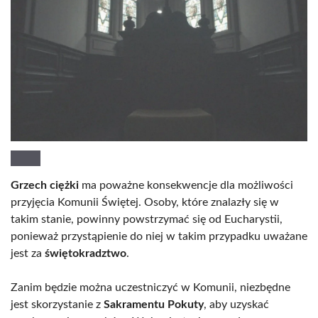
Grzech ciężki
ma poważne konsekwencje dla możliwości
przyjęcia Komunii Świętej. Osoby, które znalazły się w
takim stanie, powinny powstrzymać się od Eucharystii,
ponieważ przystąpienie do niej w takim przypadku uważane
jest za
świętokradztwo
.
Zanim będzie można uczestniczyć w Komunii, niezbędne
jest skorzystanie z
Sakramentu Pokuty
, aby uzyskać