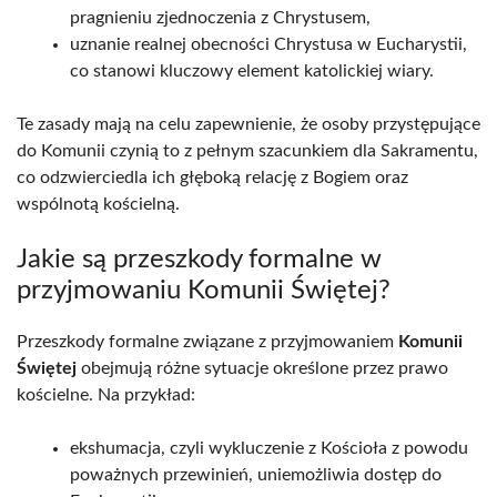
pragnieniu zjednoczenia z Chrystusem,
uznanie realnej obecności Chrystusa w Eucharystii,
co stanowi kluczowy element katolickiej wiary.
Te zasady mają na celu zapewnienie, że osoby przystępujące
do Komunii czynią to z pełnym szacunkiem dla Sakramentu,
co odzwierciedla ich głęboką relację z Bogiem oraz
wspólnotą kościelną.
Jakie są przeszkody formalne w
przyjmowaniu Komunii Świętej?
Przeszkody formalne związane z przyjmowaniem
Komunii
Świętej
obejmują różne sytuacje określone przez prawo
kościelne. Na przykład:
ekshumacja, czyli wykluczenie z Kościoła z powodu
poważnych przewinień, uniemożliwia dostęp do