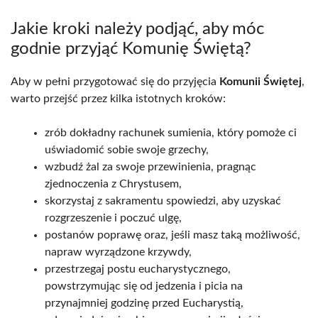
Jakie kroki należy podjąć, aby móc
godnie przyjąć Komunię Świętą?
Aby w pełni przygotować się do przyjęcia
Komunii Świętej
,
warto przejść przez kilka istotnych kroków:
zrób dokładny rachunek sumienia, który pomoże ci
uświadomić sobie swoje grzechy,
wzbudź żal za swoje przewinienia, pragnąc
zjednoczenia z Chrystusem,
skorzystaj z sakramentu spowiedzi, aby uzyskać
rozgrzeszenie i poczuć ulgę,
postanów poprawę oraz, jeśli masz taką możliwość,
napraw wyrządzone krzywdy,
przestrzegaj postu eucharystycznego,
powstrzymując się od jedzenia i picia na
przynajmniej godzinę przed Eucharystią,