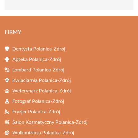
FIRMY
Dentysta Polanica-Zdrój
Apteka Polanica-Zdrój
Lombard Polanica-Zdrój
Kwiaciarnia Polanica-Zdrój
Weterynarz Polanica-Zdrój
Fotograf Polanica-Zdrój
Fryzjer Polanica-Zdrój
Salon Kosmetyczny Polanica-Zdrój
Wulkanizacja Polanica-Zdrój