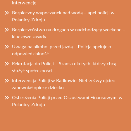
interwencję
Bezpieczny wypoczynek nad wodą – apel policji w
Polanicy-Zdroju
Bezpieczeństwo na drogach w nadchodzący weekend –
kluczowe zasady
Uwaga na alkohol przed jazdą – Policja apeluje o
odpowiedzialność
Rekrutacja do Policji – Szansa dla tych, którzy chcą
służyć społeczności
Interwencja Policji w Radkowie: Nietrzeźwy ojciec
zapewniał opiekę dziecku
Ostrzeżenia Policji przed Oszustwami Finansowymi w
Polanicy-Zdroju