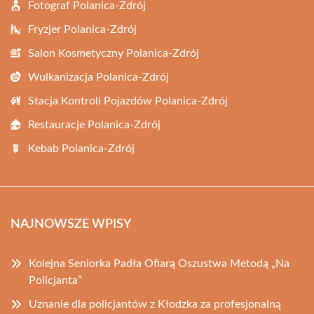
Fotograf Polanica-Zdrój
Fryzjer Polanica-Zdrój
Salon Kosmetyczny Polanica-Zdrój
Wulkanizacja Polanica-Zdrój
Stacja Kontroli Pojazdów Polanica-Zdrój
Restauracje Polanica-Zdrój
Kebab Polanica-Zdrój
NAJNOWSZE WPISY
Kolejna Seniorka Padła Ofiarą Oszustwa Metodą „Na
Policjanta”
Uznanie dla policjantów z Kłodzka za profesjonalną