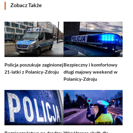
Zobacz Także
Policja poszukuje zaginionej
Bezpieczny i komfortowy
21-latki z Polanicy-Zdroju
długi majowy weekend w
Polanicy-Zdroju