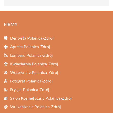
FIRMY
Dentysta Polanica-Zdrój
Apteka Polanica-Zdrój
Lombard Polanica-Zdrój
Kwiaciarnia Polanica-Zdrój
Weterynarz Polanica-Zdrój
Fotograf Polanica-Zdrój
Fryzjer Polanica-Zdrój
Salon Kosmetyczny Polanica-Zdrój
Wulkanizacja Polanica-Zdrój