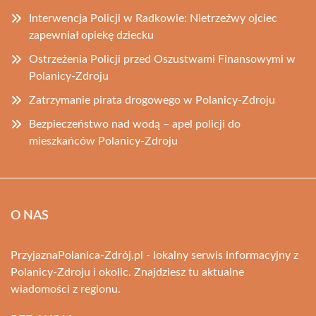
Interwencja Policji w Radkowie: Nietrzeźwy ojciec
zapewniał opiekę dziecku
Ostrzeżenia Policji przed Oszustwami Finansowymi w
Polanicy-Zdroju
Zatrzymanie pirata drogowego w Polanicy-Zdroju
Bezpieczeństwo nad wodą – apel policji do
mieszkańców Polanicy-Zdroju
O NAS
PrzyjaznaPolanica-Zdrój.pl - lokalny serwis informacyjny z
Polanicy-Zdroju i okolic. Znajdziesz tu aktualne
wiadomości z regionu.