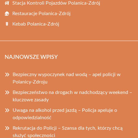
Stacja Kontroli Pojazdów Polanica-Zdrój
Restauracje Polanica-Zdrój
Kebab Polanica-Zdrój
NAJNOWSZE WPISY
Bezpieczny wypoczynek nad wodą – apel policji w
Polanicy-Zdroju
Bezpieczeństwo na drogach w nadchodzący weekend –
kluczowe zasady
Uwaga na alkohol przed jazdą – Policja apeluje o
odpowiedzialność
Rekrutacja do Policji – Szansa dla tych, którzy chcą
służyć społeczności