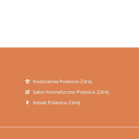
Kwiaciarnia Polanica-Zdrój
Salon Kosmetyczny Polanica-Zdrój
Kebab Polanica-Zdrój