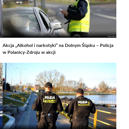
Akcja „Alkohol i narkotyki” na Dolnym Śląsku – Policja
w Polanicy-Zdroju w akcji