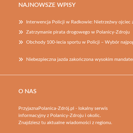
NAJNOWSZE WPISY
Interwencja Policji w Radkowie: Nietrzeźwy ojciec
Zatrzymanie pirata drogowego w Polanicy-Zdroju
Obchody 100-lecia sportu w Policji – Wybór najpo
Niebezpieczna jazda zakończona wysokim mandate
O NAS
PrzyjaznaPolanica-Zdrój.pl - lokalny serwis
informacyjny z Polanicy-Zdroju i okolic.
Znajdziesz tu aktualne wiadomości z regionu.