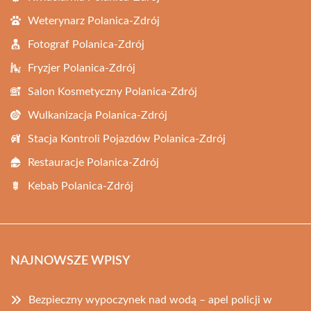
Weterynarz Polanica-Zdrój
Fotograf Polanica-Zdrój
Fryzjer Polanica-Zdrój
Salon Kosmetyczny Polanica-Zdrój
Wulkanizacja Polanica-Zdrój
Stacja Kontroli Pojazdów Polanica-Zdrój
Restauracje Polanica-Zdrój
Kebab Polanica-Zdrój
NAJNOWSZE WPISY
Bezpieczny wypoczynek nad wodą – apel policji w