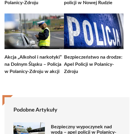
Polanicy-Zdroju
policji w Nowej Rudzie
Akcja „Alkohol i narkotyki”
Bezpieczeństwo na drodze:
na Dolnym Śląsku – Policja
Apel Policji w Polanicy-
w Polanicy-Zdroju w akcji
Zdroju
Podobne Artykuły
Bezpieczny wypoczynek nad
wodą – apel policji w Polanicy-