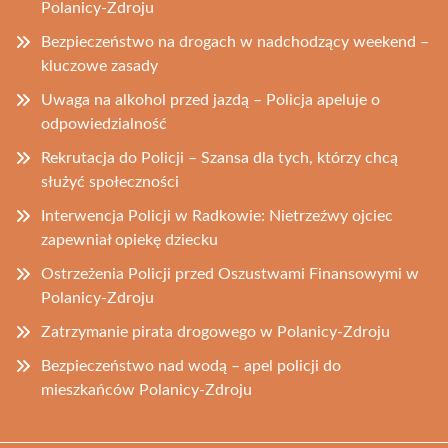
Polanicy-Zdroju
Bezpieczeństwo na drogach w nadchodzący weekend –
kluczowe zasady
Uwaga na alkohol przed jazdą – Policja apeluje o
odpowiedzialność
Rekrutacja do Policji – Szansa dla tych, którzy chcą
służyć społeczności
Interwencja Policji w Radkowie: Nietrzeźwy ojciec
zapewniał opiekę dziecku
Ostrzeżenia Policji przed Oszustwami Finansowymi w
Polanicy-Zdroju
Zatrzymanie pirata drogowego w Polanicy-Zdroju
Bezpieczeństwo nad wodą – apel policji do
mieszkańców Polanicy-Zdroju