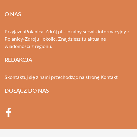
O NAS
PrzyjaznaPolanica-Zdrój.pl - lokalny serwis informacyjny z
Polanicy-Zdroju i okolic. Znajdziesz tu aktualne
wiadomości z regionu.
REDAKCJA
Skontaktuj się z nami przechodząc na stronę
Kontakt
DOŁĄCZ DO NAS