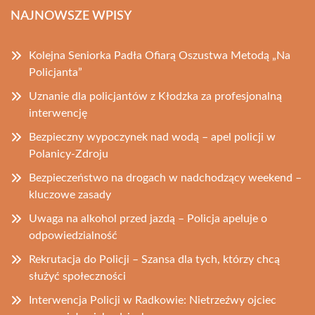
NAJNOWSZE WPISY
Kolejna Seniorka Padła Ofiarą Oszustwa Metodą „Na
Policjanta”
Uznanie dla policjantów z Kłodzka za profesjonalną
interwencję
Bezpieczny wypoczynek nad wodą – apel policji w
Polanicy-Zdroju
Bezpieczeństwo na drogach w nadchodzący weekend –
kluczowe zasady
Uwaga na alkohol przed jazdą – Policja apeluje o
odpowiedzialność
Rekrutacja do Policji – Szansa dla tych, którzy chcą
służyć społeczności
Interwencja Policji w Radkowie: Nietrzeźwy ojciec