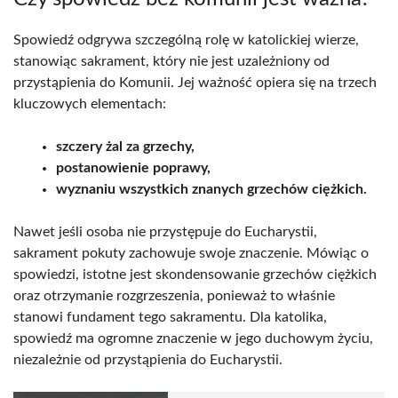
Spowiedź odgrywa szczególną rolę w katolickiej wierze,
stanowiąc sakrament, który nie jest uzależniony od
przystąpienia do Komunii. Jej ważność opiera się na trzech
kluczowych elementach:
szczery żal za grzechy,
postanowienie poprawy,
wyznaniu wszystkich znanych grzechów ciężkich.
Nawet jeśli osoba nie przystępuje do Eucharystii,
sakrament pokuty zachowuje swoje znaczenie. Mówiąc o
spowiedzi, istotne jest skondensowanie grzechów ciężkich
oraz otrzymanie rozgrzeszenia, ponieważ to właśnie
stanowi fundament tego sakramentu. Dla katolika,
spowiedź ma ogromne znaczenie w jego duchowym życiu,
niezależnie od przystąpienia do Eucharystii.