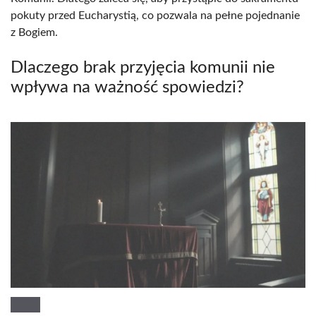
pokuty przed Eucharystią, co pozwala na pełne pojednanie
z Bogiem.
Dlaczego brak przyjęcia komunii nie
wpływa na ważność spowiedzi?