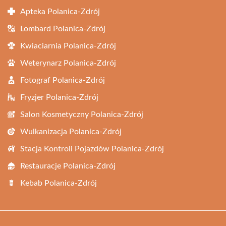
Apteka Polanica-Zdrój
Lombard Polanica-Zdrój
Kwiaciarnia Polanica-Zdrój
Weterynarz Polanica-Zdrój
Fotograf Polanica-Zdrój
Fryzjer Polanica-Zdrój
Salon Kosmetyczny Polanica-Zdrój
Wulkanizacja Polanica-Zdrój
Stacja Kontroli Pojazdów Polanica-Zdrój
Restauracje Polanica-Zdrój
Kebab Polanica-Zdrój