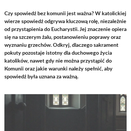
Czy spowiedź bez komunii jest ważna? W katolickiej
wierze spowiedź odgrywa kluczową rolę, niezależnie
od przystąpienia do Eucharystii. Jej znaczenie opiera
się na szczerym żalu, postanowieniu poprawy oraz
wyznaniu grzechów. Odkryj, dlaczego sakrament
pokuty pozostaje istotny dla duchowego życia
katolików, nawet gdy nie można przystąpić do
Komunii oraz jakie warunki należy spełnić, aby
spowiedź była uznana za ważną.