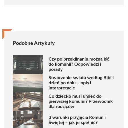
Podobne Artykuły
Czy po przeklinaniu można iść
do komunii? Odpowiedzi i
porady
Stworzenie świata według Biblii
dzień po dniu – opis i
interpretacje
Co dziecko musi umieć do
pierwszej komunii? Przewodnik
dla rodziców
3 warunki przyjęcia Komunii
Świętej – jak je spełnić?