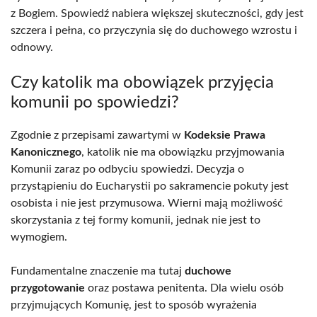
z Bogiem. Spowiedź nabiera większej skuteczności, gdy jest
szczera i pełna, co przyczynia się do duchowego wzrostu i
odnowy.
Czy katolik ma obowiązek przyjęcia
komunii po spowiedzi?
Zgodnie z przepisami zawartymi w
Kodeksie Prawa
Kanonicznego
, katolik nie ma obowiązku przyjmowania
Komunii zaraz po odbyciu spowiedzi. Decyzja o
przystąpieniu do Eucharystii po sakramencie pokuty jest
osobista i nie jest przymusowa. Wierni mają możliwość
skorzystania z tej formy komunii, jednak nie jest to
wymogiem.
Fundamentalne znaczenie ma tutaj
duchowe
przygotowanie
oraz postawa penitenta. Dla wielu osób
przyjmujących Komunię, jest to sposób wyrażenia