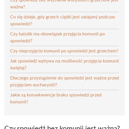
ważna?
Co się dzieje, gdy grzech ciężki jest zatajaný podczas
spowiedzi?
Czy katolik ma obowiązek przyjęcia komunii po
spowiedzi?
Czy nieprzyjęcie komunii po spowiedzi jest grzechem?
Jak spowiedź wpływa na możliwość przyjęcia komunii
świętej?
Dlaczego przystąpienie do spowiedzi jest ważne przed
przyjęciem eucharystii?
Jakie są konsekwencje braku spowiedzi przed
komunii?
Czy spowiedź bez komunii jest ważna?