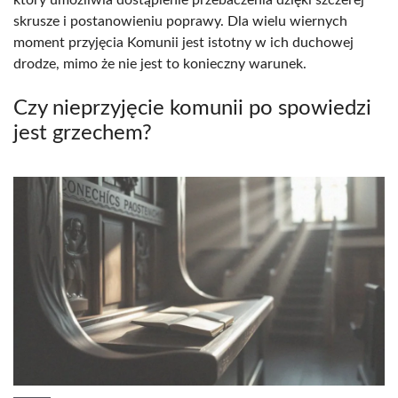
skrusze i postanowieniu poprawy. Dla wielu wiernych
moment przyjęcia Komunii jest istotny w ich duchowej
drodze, mimo że nie jest to konieczny warunek.
Czy nieprzyjęcie komunii po spowiedzi
jest grzechem?