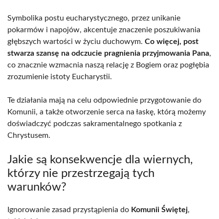
Symbolika postu eucharystycznego, przez unikanie
pokarmów i napojów, akcentuje znaczenie poszukiwania
głębszych wartości w życiu duchowym.
Co więcej, post
stwarza szansę na odczucie pragnienia przyjmowania Pana
,
co znacznie wzmacnia naszą relację z Bogiem oraz pogłębia
zrozumienie istoty Eucharystii.
Te działania mają na celu odpowiednie przygotowanie do
Komunii, a także otworzenie serca na łaskę, którą możemy
doświadczyć podczas sakramentalnego spotkania z
Chrystusem.
Jakie są konsekwencje dla wiernych,
którzy nie przestrzegają tych
warunków?
Ignorowanie zasad przystąpienia do
Komunii Świętej
,