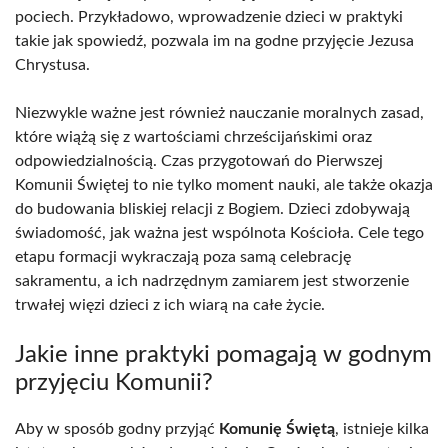
pociech. Przykładowo, wprowadzenie dzieci w praktyki
takie jak spowiedź, pozwala im na godne przyjęcie Jezusa
Chrystusa.
Niezwykle ważne jest również nauczanie moralnych zasad,
które wiążą się z wartościami chrześcijańskimi oraz
odpowiedzialnością. Czas przygotowań do Pierwszej
Komunii Świętej to nie tylko moment nauki, ale także okazja
do budowania bliskiej relacji z Bogiem. Dzieci zdobywają
świadomość, jak ważna jest wspólnota Kościoła. Cele tego
etapu formacji wykraczają poza samą celebrację
sakramentu, a ich nadrzędnym zamiarem jest stworzenie
trwałej więzi dzieci z ich wiarą na całe życie.
Jakie inne praktyki pomagają w godnym
przyjęciu Komunii?
Aby w sposób godny przyjąć
Komunię Świętą
, istnieje kilka