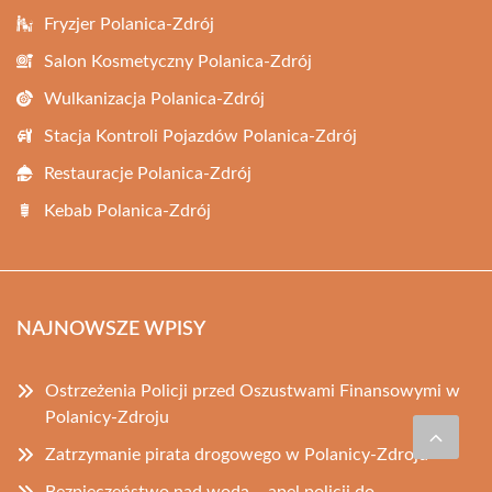
Fryzjer Polanica-Zdrój
Salon Kosmetyczny Polanica-Zdrój
Wulkanizacja Polanica-Zdrój
Stacja Kontroli Pojazdów Polanica-Zdrój
Restauracje Polanica-Zdrój
Kebab Polanica-Zdrój
NAJNOWSZE WPISY
Ostrzeżenia Policji przed Oszustwami Finansowymi w
Polanicy-Zdroju
Zatrzymanie pirata drogowego w Polanicy-Zdroju