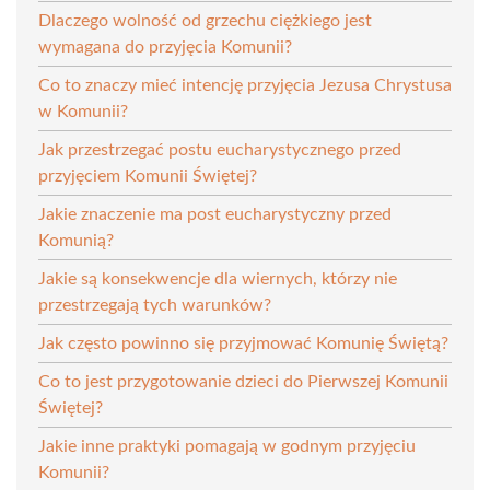
Dlaczego wolność od grzechu ciężkiego jest
wymagana do przyjęcia Komunii?
Co to znaczy mieć intencję przyjęcia Jezusa Chrystusa
w Komunii?
Jak przestrzegać postu eucharystycznego przed
przyjęciem Komunii Świętej?
Jakie znaczenie ma post eucharystyczny przed
Komunią?
Jakie są konsekwencje dla wiernych, którzy nie
przestrzegają tych warunków?
Jak często powinno się przyjmować Komunię Świętą?
Co to jest przygotowanie dzieci do Pierwszej Komunii
Świętej?
Jakie inne praktyki pomagają w godnym przyjęciu
Komunii?