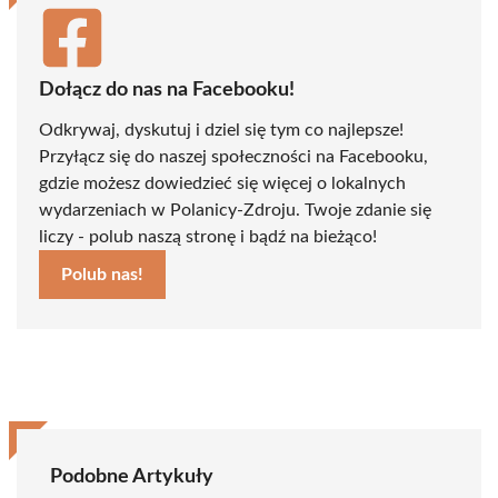
Dołącz do nas na Facebooku!
Odkrywaj, dyskutuj i dziel się tym co najlepsze!
Przyłącz się do naszej społeczności na Facebooku,
gdzie możesz dowiedzieć się więcej o lokalnych
wydarzeniach w Polanicy-Zdroju. Twoje zdanie się
liczy - polub naszą stronę i bądź na bieżąco!
Polub nas!
Podobne Artykuły