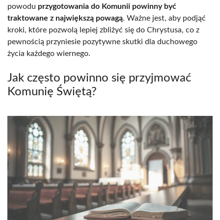
powodu
przygotowania do Komunii powinny być
traktowane z największą powagą
. Ważne jest, aby podjąć
kroki, które pozwolą lepiej zbliżyć się do Chrystusa, co z
pewnością przyniesie pozytywne skutki dla duchowego
życia każdego wiernego.
Jak często powinno się przyjmować
Komunię Świętą?