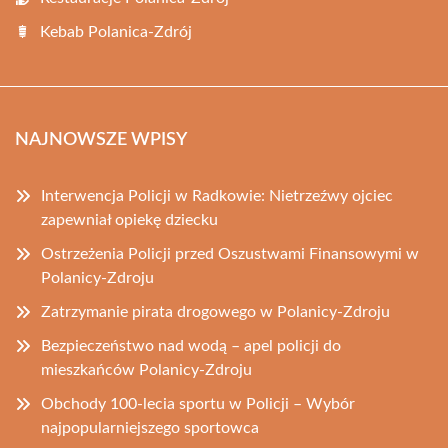
Kebab Polanica-Zdrój
NAJNOWSZE WPISY
Interwencja Policji w Radkowie: Nietrzeźwy ojciec
zapewniał opiekę dziecku
Ostrzeżenia Policji przed Oszustwami Finansowymi w
Polanicy-Zdroju
Zatrzymanie pirata drogowego w Polanicy-Zdroju
Bezpieczeństwo nad wodą – apel policji do
mieszkańców Polanicy-Zdroju
Obchody 100-lecia sportu w Policji – Wybór
najpopularniejszego sportowca