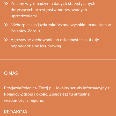
Zmiany w gromadzeniu danych statystycznych
dotyczących przestępstw motywowanych
uprzedzeniami
Niebezpieczna jazda zakończona wysokim mandatem w
Polanicy-Zdroju
Agresywne zachowanie po osiemnastce skutkuje
odpowiedzialnością prawną
O NAS
PrzyjaznaPolanica-Zdrój.pl - lokalny serwis informacyjny z
Polanicy-Zdroju i okolic. Znajdziesz tu aktualne
wiadomości z regionu.
REDAKCJA