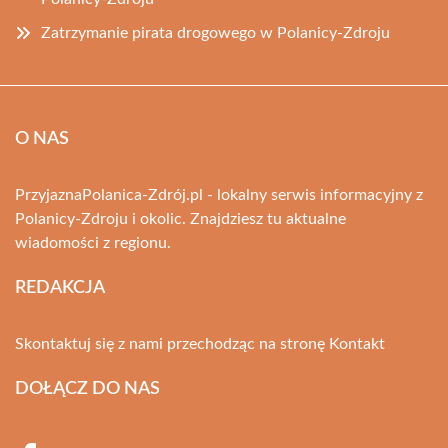
Zatrzymanie pirata drogowego w Polanicy-Zdroju
O NAS
PrzyjaznaPolanica-Zdrój.pl - lokalny serwis informacyjny z
Polanicy-Zdroju i okolic. Znajdziesz tu aktualne
wiadomości z regionu.
REDAKCJA
Skontaktuj się z nami przechodząc na stronę
Kontakt
DOŁĄCZ DO NAS