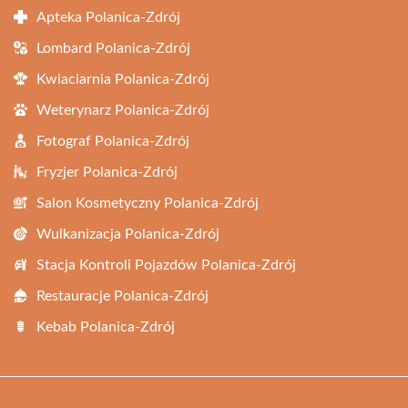
Apteka Polanica-Zdrój
Lombard Polanica-Zdrój
Kwiaciarnia Polanica-Zdrój
Weterynarz Polanica-Zdrój
Fotograf Polanica-Zdrój
Fryzjer Polanica-Zdrój
Salon Kosmetyczny Polanica-Zdrój
Wulkanizacja Polanica-Zdrój
Stacja Kontroli Pojazdów Polanica-Zdrój
Restauracje Polanica-Zdrój
Kebab Polanica-Zdrój