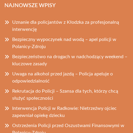
NAJNOWSZE WPISY
Uznanie dla policjantów z Kłodzka za profesjonalną
interwencję
Bezpieczny wypoczynek nad wodą – apel policji w
Polanicy-Zdroju
Bezpieczeństwo na drogach w nadchodzący weekend –
kluczowe zasady
Uwaga na alkohol przed jazdą – Policja apeluje o
odpowiedzialność
Rekrutacja do Policji – Szansa dla tych, którzy chcą
służyć społeczności
Interwencja Policji w Radkowie: Nietrzeźwy ojciec
zapewniał opiekę dziecku
Ostrzeżenia Policji przed Oszustwami Finansowymi w
Polanicy-Zdroju