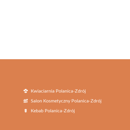
Kwiaciarnia Polanica-Zdrój
Salon Kosmetyczny Polanica-Zdrój
Kebab Polanica-Zdrój