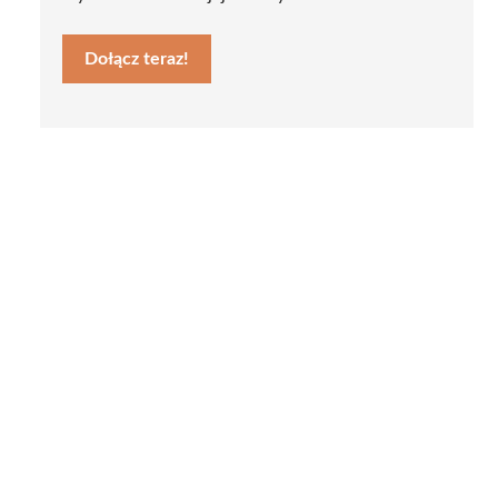
Dołącz teraz!