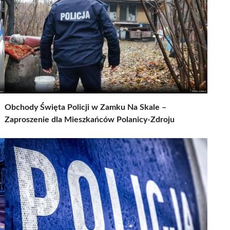
Obchody Święta Policji w Zamku Na Skale –
Zaproszenie dla Mieszkańców Polanicy-Zdroju