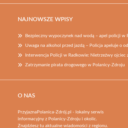
NAJNOWSZE WPISY
Bezpieczny wypoczynek nad wodą – apel policji w 
Uwaga na alkohol przed jazdą – Policja apeluje o 
Interwencja Policji w Radkowie: Nietrzeźwy ojciec
Zatrzymanie pirata drogowego w Polanicy-Zdroju
O NAS
PrzyjaznaPolanica-Zdrój.pl - lokalny serwis
informacyjny z Polanicy-Zdroju i okolic.
Znajdziesz tu aktualne wiadomości z regionu.