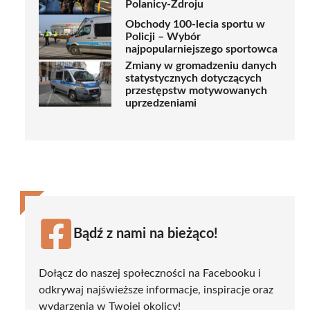
Polanicy-Zdroju
Obchody 100-lecia sportu w
Policji – Wybór
najpopularniejszego sportowca
Zmiany w gromadzeniu danych
statystycznych dotyczących
przestępstw motywowanych
uprzedzeniami
Bądź z nami na bieżąco!
Dołącz do naszej społeczności na Facebooku i
odkrywaj najświeższe informacje, inspiracje oraz
wydarzenia w Twojej okolicy!