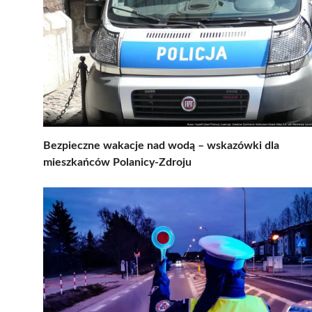
Bezpieczne wakacje nad wodą – wskazówki dla
mieszkańców Polanicy-Zdroju