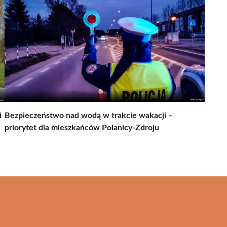
i
Bezpieczeństwo nad wodą w trakcie wakacji –
priorytet dla mieszkańców Polanicy-Zdroju