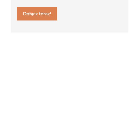
Dołącz teraz!