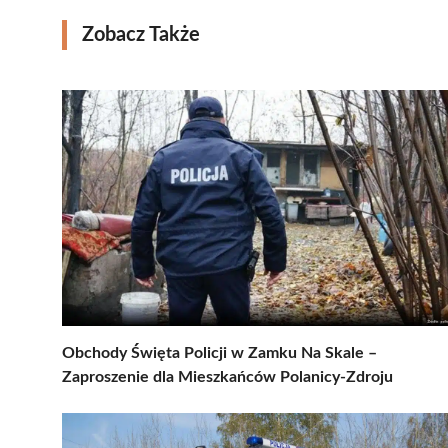
Zobacz Także
Obchody Święta Policji w Zamku Na Skale –
Zaproszenie dla Mieszkańców Polanicy-Zdroju