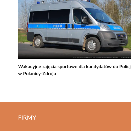
Wakacyjne zajęcia sportowe dla kandydatów do Policj
w Polanicy-Zdroju
FIRMY