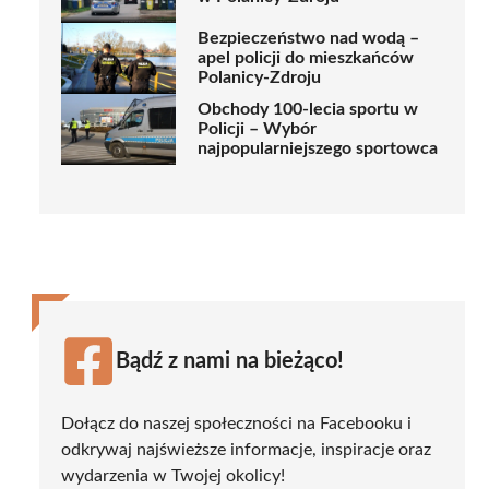
Bezpieczeństwo nad wodą –
apel policji do mieszkańców
Polanicy-Zdroju
Obchody 100-lecia sportu w
Policji – Wybór
najpopularniejszego sportowca
Bądź z nami na bieżąco!
Dołącz do naszej społeczności na Facebooku i
odkrywaj najświeższe informacje, inspiracje oraz
wydarzenia w Twojej okolicy!