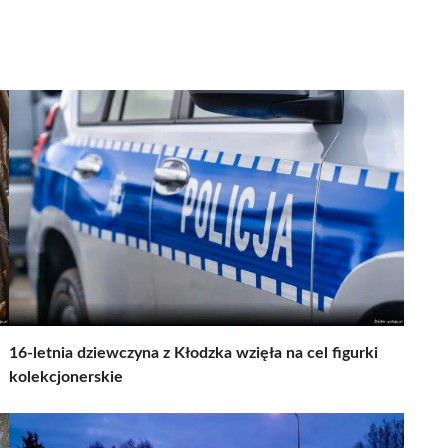
16-letnia dziewczyna z Kłodzka wzięła na cel figurki
kolekcjonerskie