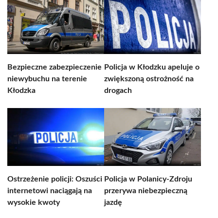
Bezpieczne zabezpieczenie
Policja w Kłodzku apeluje o
niewybuchu na terenie
zwiększoną ostrożność na
Kłodzka
drogach
Ostrzeżenie policji: Oszuści
Policja w Polanicy-Zdroju
internetowi naciągają na
przerywa niebezpieczną
wysokie kwoty
jazdę