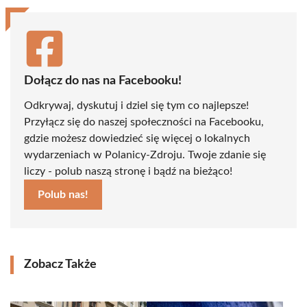
Dołącz do nas na Facebooku!
Odkrywaj, dyskutuj i dziel się tym co najlepsze!
Przyłącz się do naszej społeczności na Facebooku,
gdzie możesz dowiedzieć się więcej o lokalnych
wydarzeniach w Polanicy-Zdroju. Twoje zdanie się
liczy - polub naszą stronę i bądź na bieżąco!
Polub nas!
Zobacz Także