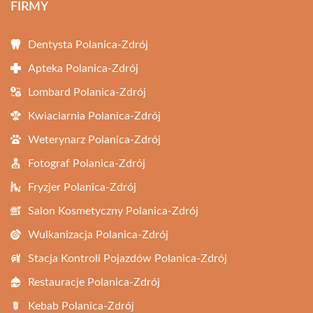
FIRMY
Dentysta Polanica-Zdrój
Apteka Polanica-Zdrój
Lombard Polanica-Zdrój
Kwiaciarnia Polanica-Zdrój
Weterynarz Polanica-Zdrój
Fotograf Polanica-Zdrój
Fryzjer Polanica-Zdrój
Salon Kosmetyczny Polanica-Zdrój
Wulkanizacja Polanica-Zdrój
Stacja Kontroli Pojazdów Polanica-Zdrój
Restauracje Polanica-Zdrój
Kebab Polanica-Zdrój