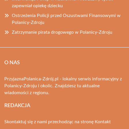
zapewniał opiekę dziecku
Ostrzeżenia Policji przed Oszustwami Finansowymi w
Polanicy-Zdroju
Zatrzymanie pirata drogowego w Polanicy-Zdroju
O NAS
PrzyjaznaPolanica-Zdrój.pl - lokalny serwis informacyjny z
Polanicy-Zdroju i okolic. Znajdziesz tu aktualne
wiadomości z regionu.
REDAKCJA
Skontaktuj się z nami przechodząc na stronę
Kontakt