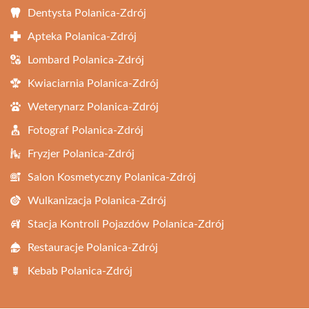
Dentysta Polanica-Zdrój
Apteka Polanica-Zdrój
Lombard Polanica-Zdrój
Kwiaciarnia Polanica-Zdrój
Weterynarz Polanica-Zdrój
Fotograf Polanica-Zdrój
Fryzjer Polanica-Zdrój
Salon Kosmetyczny Polanica-Zdrój
Wulkanizacja Polanica-Zdrój
Stacja Kontroli Pojazdów Polanica-Zdrój
Restauracje Polanica-Zdrój
Kebab Polanica-Zdrój