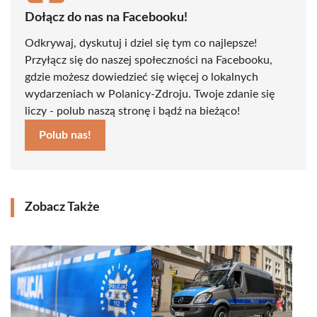
Dołącz do nas na Facebooku!
Odkrywaj, dyskutuj i dziel się tym co najlepsze!
Przyłącz się do naszej społeczności na Facebooku,
gdzie możesz dowiedzieć się więcej o lokalnych
wydarzeniach w Polanicy-Zdroju. Twoje zdanie się
liczy - polub naszą stronę i bądź na bieżąco!
Polub nas!
Zobacz Także