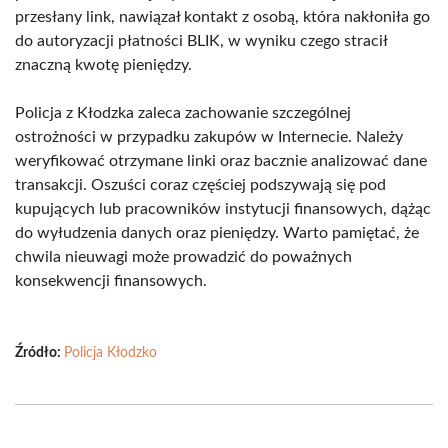
przesłany link, nawiązał kontakt z osobą, która nakłoniła go
do autoryzacji płatności BLIK, w wyniku czego stracił
znaczną kwotę pieniędzy.
Policja z Kłodzka zaleca zachowanie szczególnej
ostrożności w przypadku zakupów w Internecie. Należy
weryfikować otrzymane linki oraz bacznie analizować dane
transakcji. Oszuści coraz częściej podszywają się pod
kupujących lub pracowników instytucji finansowych, dążąc
do wyłudzenia danych oraz pieniędzy. Warto pamiętać, że
chwila nieuwagi może prowadzić do poważnych
konsekwencji finansowych.
Źródło:
Policja Kłodzko