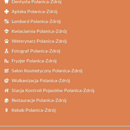
Dentysta Polanica-Zdrój
Apteka Polanica-Zdrój
Lombard Polanica-Zdrój
Kwiaciarnia Polanica-Zdrój
Weterynarz Polanica-Zdrój
Fotograf Polanica-Zdrój
Fryzjer Polanica-Zdrój
Salon Kosmetyczny Polanica-Zdrój
Wulkanizacja Polanica-Zdrój
Stacja Kontroli Pojazdów Polanica-Zdrój
Restauracje Polanica-Zdrój
Kebab Polanica-Zdrój