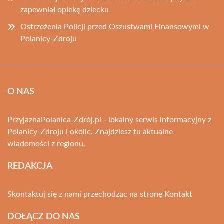
zapewniał opiekę dziecku
Ostrzeżenia Policji przed Oszustwami Finansowymi w
Polanicy-Zdroju
O NAS
PrzyjaznaPolanica-Zdrój.pl - lokalny serwis informacyjny z
Polanicy-Zdroju i okolic. Znajdziesz tu aktualne
wiadomości z regionu.
REDAKCJA
Skontaktuj się z nami przechodząc na stronę
Kontakt
DOŁĄCZ DO NAS