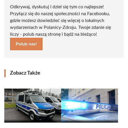
Odkrywaj, dyskutuj i dziel się tym co najlepsze!
Przyłącz się do naszej społeczności na Facebooku,
gdzie możesz dowiedzieć się więcej o lokalnych
wydarzeniach w Polanicy-Zdroju. Twoje zdanie się
liczy - polub naszą stronę i bądź na bieżąco!
Polub nas!
Zobacz Także