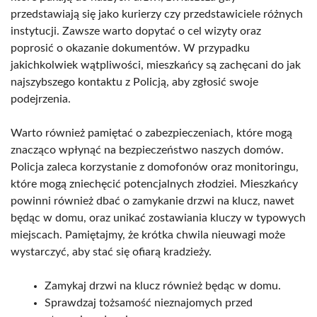
przedstawiają się jako kurierzy czy przedstawiciele różnych
instytucji. Zawsze warto dopytać o cel wizyty oraz
poprosić o okazanie dokumentów. W przypadku
jakichkolwiek wątpliwości, mieszkańcy są zachęcani do jak
najszybszego kontaktu z Policją, aby zgłosić swoje
podejrzenia.
Warto również pamiętać o zabezpieczeniach, które mogą
znacząco wpłynąć na bezpieczeństwo naszych domów.
Policja zaleca korzystanie z domofonów oraz monitoringu,
które mogą zniechęcić potencjalnych złodziei. Mieszkańcy
powinni również dbać o zamykanie drzwi na klucz, nawet
będąc w domu, oraz unikać zostawiania kluczy w typowych
miejscach. Pamiętajmy, że krótka chwila nieuwagi może
wystarczyć, aby stać się ofiarą kradzieży.
Zamykaj drzwi na klucz również będąc w domu.
Sprawdzaj tożsamość nieznajomych przed