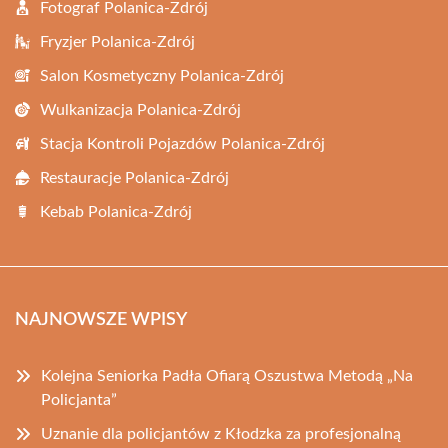
Fotograf Polanica-Zdrój
Fryzjer Polanica-Zdrój
Salon Kosmetyczny Polanica-Zdrój
Wulkanizacja Polanica-Zdrój
Stacja Kontroli Pojazdów Polanica-Zdrój
Restauracje Polanica-Zdrój
Kebab Polanica-Zdrój
NAJNOWSZE WPISY
Kolejna Seniorka Padła Ofiarą Oszustwa Metodą „Na
Policjanta”
Uznanie dla policjantów z Kłodzka za profesjonalną