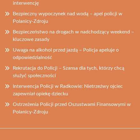
interwencję
Bezpieczny wypoczynek nad wodą – apel policji w
Polanicy-Zdroju
Bezpieczeństwo na drogach w nadchodzący weekend –
kluczowe zasady
Uwaga na alkohol przed jazdą – Policja apeluje o
odpowiedzialność
Rekrutacja do Policji – Szansa dla tych, którzy chcą
służyć społeczności
Interwencja Policji w Radkowie: Nietrzeźwy ojciec
zapewniał opiekę dziecku
Ostrzeżenia Policji przed Oszustwami Finansowymi w
Polanicy-Zdroju