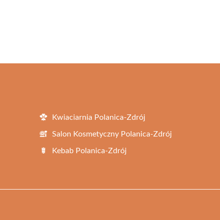
Kwiaciarnia Polanica-Zdrój
Salon Kosmetyczny Polanica-Zdrój
Kebab Polanica-Zdrój