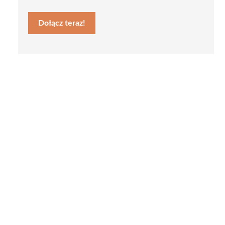
Dołącz teraz!