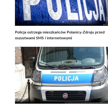
Policja ostrzega mieszkańców Polanicy-Zdroju przed
oszustwami SMS i internetowymi