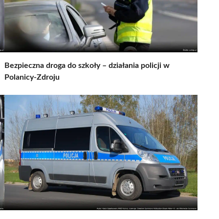
Bezpieczna droga do szkoły – działania policji w
Polanicy-Zdroju