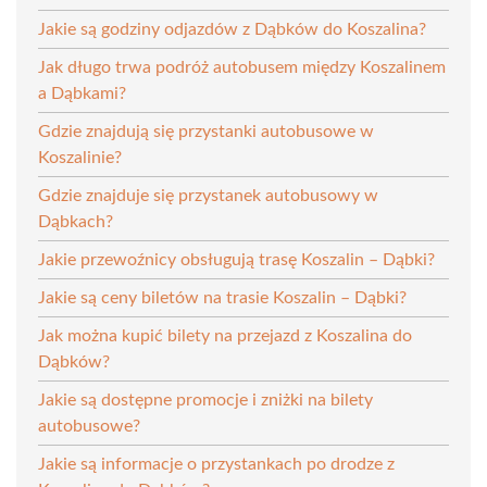
Jakie są godziny odjazdów z Dąbków do Koszalina?
Jak długo trwa podróż autobusem między Koszalinem
a Dąbkami?
Gdzie znajdują się przystanki autobusowe w
Koszalinie?
Gdzie znajduje się przystanek autobusowy w
Dąbkach?
Jakie przewoźnicy obsługują trasę Koszalin – Dąbki?
Jakie są ceny biletów na trasie Koszalin – Dąbki?
Jak można kupić bilety na przejazd z Koszalina do
Dąbków?
Jakie są dostępne promocje i zniżki na bilety
autobusowe?
Jakie są informacje o przystankach po drodze z