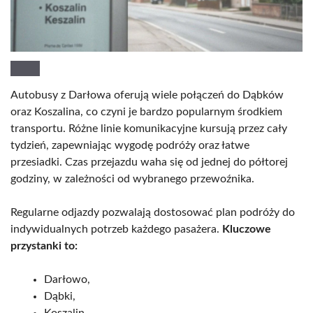
Autobusy z Darłowa oferują wiele połączeń do Dąbków
oraz Koszalina, co czyni je bardzo popularnym środkiem
transportu. Różne linie komunikacyjne kursują przez cały
tydzień, zapewniając wygodę podróży oraz łatwe
przesiadki. Czas przejazdu waha się od jednej do półtorej
godziny, w zależności od wybranego przewoźnika.
Regularne odjazdy pozwalają dostosować plan podróży do
indywidualnych potrzeb każdego pasażera.
Kluczowe
przystanki to:
Darłowo,
Dąbki,
Koszalin.