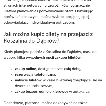
stronach internetowych przewoźników, co znacznie
ułatwia planowanie i porównywanie ofert. Dokonując
porównań cenowych, można wybrać opcję najlepiej
odpowiadającą indywidualnym potrzebom.
Jak można kupić bilety na przejazd z
Koszalina do Dąbków?
Kiedy planujesz podróż z Koszalina do Dąbków, masz do
wyboru kilka
wygodnych opcji zakupu biletów
:
zakup online
, dostępne przez całą dobę,
rezerwacja telefoniczna
,
nabycie biletów w kasie biletowej
znajdującej się na
dworcu autobusowym,
zakup bezpośrednio u kierowcy
w autokarze.
Dodatkowo, płatności można dokonywać na różne