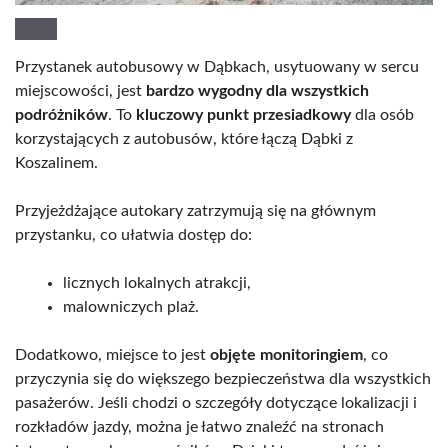
Przystanek autobusowy w Dąbkach, usytuowany w sercu
miejscowości, jest
bardzo wygodny dla wszystkich
podróżników
. To
kluczowy punkt przesiadkowy
dla osób
korzystających z autobusów, które łączą Dąbki z
Koszalinem.
Przyjeżdżające autokary zatrzymują się na głównym
przystanku, co ułatwia dostęp do:
licznych lokalnych atrakcji,
malowniczych plaż.
Dodatkowo, miejsce to jest
objęte monitoringiem
, co
przyczynia się do większego bezpieczeństwa dla wszystkich
pasażerów. Jeśli chodzi o szczegóły dotyczące lokalizacji i
rozkładów jazdy, można je łatwo znaleźć na stronach