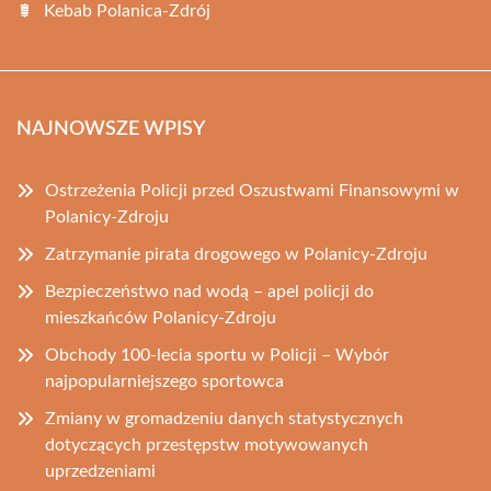
Kebab Polanica-Zdrój
NAJNOWSZE WPISY
Ostrzeżenia Policji przed Oszustwami Finansowymi w
Polanicy-Zdroju
Zatrzymanie pirata drogowego w Polanicy-Zdroju
Bezpieczeństwo nad wodą – apel policji do
mieszkańców Polanicy-Zdroju
Obchody 100-lecia sportu w Policji – Wybór
najpopularniejszego sportowca
Zmiany w gromadzeniu danych statystycznych
dotyczących przestępstw motywowanych
uprzedzeniami