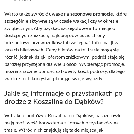
Warto także zwrócić uwagę na
sezonowe promocje
, które
szczególnie aktywne są w czasie wakacji czy w okresie
świątecznym. Aby uzyskać szczegółowe informacje o
dostępnych zniżkach, najlepiej odwiedzić strony
internetowe przewoźników lub zasięgnąć informacji w
kasach biletowych. Ceny biletów na tej trasie mogą się
różnić, jednak dzięki ofertom zniżkowym, podróż staje się
bardziej przystępna dla wielu osób. Wybierając promocje,
można znacznie obniżyć całkowity koszt podróży, dlatego
warto z nich korzystać planując swoje wyjazdy.
Jakie są informacje o przystankach po
drodze z Koszalina do Dąbków?
W trakcie podróży z Koszalina do Dąbków, pasażerowie
mają możliwość korzystania z licznych przystanków na
trasie. Wśród nich znajdują się takie miejsca jak: