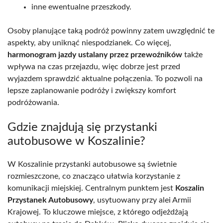
inne ewentualne przeszkody.
Osoby planujące taką podróż powinny zatem uwzględnić te
aspekty, aby uniknąć niespodzianek. Co więcej,
harmonogram jazdy ustalany przez przewoźników
także
wpływa na czas przejazdu, więc dobrze jest przed
wyjazdem sprawdzić aktualne połączenia. To pozwoli na
lepsze zaplanowanie podróży i zwiększy komfort
podróżowania.
Gdzie znajdują się przystanki
autobusowe w Koszalinie?
W Koszalinie przystanki autobusowe są świetnie
rozmieszczone, co znacząco ułatwia korzystanie z
komunikacji miejskiej. Centralnym punktem jest
Koszalin
Przystanek Autobusowy
, usytuowany przy alei Armii
Krajowej. To kluczowe miejsce, z którego odjeżdżają