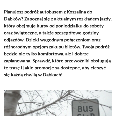
Planujesz podróż autobusem z Koszalina do
Dąbków? Zapoznaj się z aktualnym rozkładem jazdy,
który obejmuje kursy od poniedziałku do soboty
oraz świąteczne, a także szczegółowe godziny
odjazdów. Dzięki wygodnym połączeniom oraz
różnorodnym opcjom zakupu biletów, Twoja podróż
będzie nie tylko komfortowa, ale i dobrze
zaplanowana. Sprawdź, które przewoźniki obsługują
tę trasę i jakie promocje są dostępne, aby cieszyć
się każdą chwilą w Dąbkach!