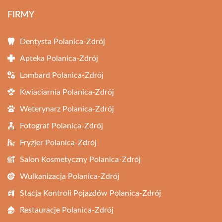
FIRMY
Dentysta Polanica-Zdrój
Apteka Polanica-Zdrój
Lombard Polanica-Zdrój
Kwiaciarnia Polanica-Zdrój
Weterynarz Polanica-Zdrój
Fotograf Polanica-Zdrój
Fryzjer Polanica-Zdrój
Salon Kosmetyczny Polanica-Zdrój
Wulkanizacja Polanica-Zdrój
Stacja Kontroli Pojazdów Polanica-Zdrój
Restauracje Polanica-Zdrój