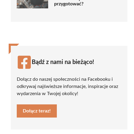
przygotować?
Bądź z nami na bieżąco!
Dołącz do naszej społeczności na Facebooku i
odkrywaj najświeższe informacje, inspiracje oraz
wydarzenia w Twojej okolicy!
Dołącz teraz!