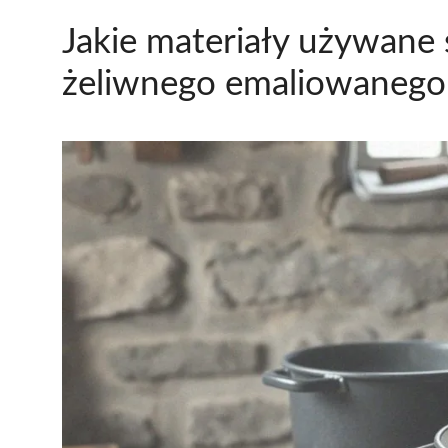
Jakie materiały używane 
żeliwnego emaliowanego