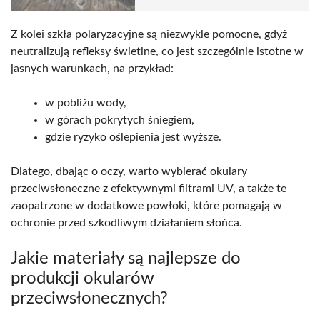
Z kolei szkła polaryzacyjne są niezwykle pomocne, gdyż
neutralizują refleksy świetlne, co jest szczególnie istotne w
jasnych warunkach, na przykład:
w pobliżu wody,
w górach pokrytych śniegiem,
gdzie ryzyko oślepienia jest wyższe.
Dlatego, dbając o oczy, warto wybierać okulary
przeciwsłoneczne z efektywnymi filtrami UV, a także te
zaopatrzone w dodatkowe powłoki, które pomagają w
ochronie przed szkodliwym działaniem słońca.
Jakie materiały są najlepsze do
produkcji okularów
przeciwsłonecznych?