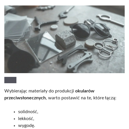
Wybierając materiały do produkcji
okularów
przeciwsłonecznych
, warto postawić na te, które łączą:
solidność,
lekkość,
wygodę.