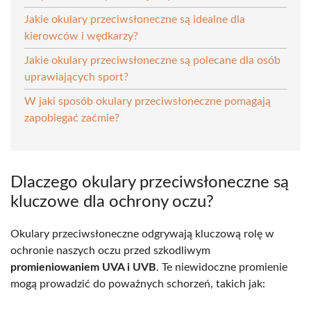
Jakie okulary przeciwsłoneczne są idealne dla
kierowców i wędkarzy?
Jakie okulary przeciwsłoneczne są polecane dla osób
uprawiających sport?
W jaki sposób okulary przeciwsłoneczne pomagają
zapobiegać zaćmie?
Dlaczego okulary przeciwsłoneczne są
kluczowe dla ochrony oczu?
Okulary przeciwsłoneczne odgrywają kluczową rolę w
ochronie naszych oczu przed szkodliwym
promieniowaniem UVA i UVB
. Te niewidoczne promienie
mogą prowadzić do poważnych schorzeń, takich jak: