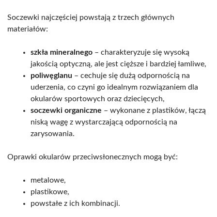
Soczewki najczęściej powstają z trzech głównych
materiałów:
szkła mineralnego
– charakteryzuje się wysoką
jakością optyczną, ale jest cięższe i bardziej łamliwe,
poliwęglanu
– cechuje się dużą odpornością na
uderzenia, co czyni go idealnym rozwiązaniem dla
okularów sportowych oraz dziecięcych,
soczewki organiczne
– wykonane z plastików, łączą
niską wagę z wystarczającą odpornością na
zarysowania.
Oprawki okularów przeciwsłonecznych mogą być:
metalowe,
plastikowe,
powstałe z ich kombinacji.