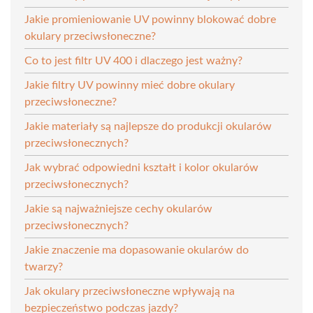
Jakie promieniowanie UV powinny blokować dobre
okulary przeciwsłoneczne?
Co to jest filtr UV 400 i dlaczego jest ważny?
Jakie filtry UV powinny mieć dobre okulary
przeciwsłoneczne?
Jakie materiały są najlepsze do produkcji okularów
przeciwsłonecznych?
Jak wybrać odpowiedni kształt i kolor okularów
przeciwsłonecznych?
Jakie są najważniejsze cechy okularów
przeciwsłonecznych?
Jakie znaczenie ma dopasowanie okularów do
twarzy?
Jak okulary przeciwsłoneczne wpływają na
bezpieczeństwo podczas jazdy?