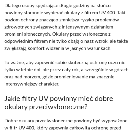
Dlatego osoby spędzające długie godziny na słońcu
powinny starannie wybierać okulary z filtrem UV 400. Taki
poziom ochrony znacząco zmniejsza ryzyko problemów
zdrowotnych związanych z intensywnym działaniem
promieni słonecznych. Okulary przeciwsłoneczne z
odpowiednim filtrem nie tylko dbają o nasz wzrok, ale także
zwiększają komfort widzenia w jasnych warunkach.
To ważne, aby zapewnić sobie skuteczną ochronę oczu nie
tylko w letnie dni, ale przez cały rok, a szczególnie w górach
oraz nad morzem, gdzie promieniowanie ma znacznie
intensywniejszy charakter.
Jakie filtry UV powinny mieć dobre
okulary przeciwsłoneczne?
Dobre okulary przeciwsłoneczne powinny być wyposażone
w
filtr UV 400
, który zapewnia całkowitą ochronę przed