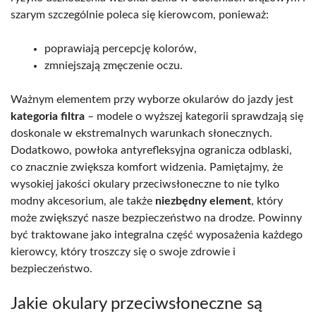
szarym szczególnie poleca się kierowcom, ponieważ:
poprawiają percepcję kolorów,
zmniejszają zmęczenie oczu.
Ważnym elementem przy wyborze okularów do jazdy jest
kategoria filtra
– modele o wyższej kategorii sprawdzają się
doskonale w ekstremalnych warunkach słonecznych.
Dodatkowo, powłoka antyrefleksyjna ogranicza odblaski,
co znacznie zwiększa komfort widzenia. Pamiętajmy, że
wysokiej jakości okulary przeciwsłoneczne to nie tylko
modny akcesorium, ale także
niezbędny element
, który
może zwiększyć nasze bezpieczeństwo na drodze. Powinny
być traktowane jako integralna część wyposażenia każdego
kierowcy, który troszczy się o swoje zdrowie i
bezpieczeństwo.
Jakie okulary przeciwsłoneczne są