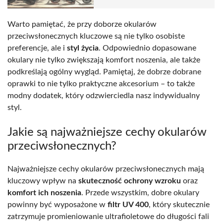
Warto pamiętać, że przy doborze okularów
przeciwsłonecznych kluczowe są nie tylko osobiste
preferencje, ale i
styl życia
. Odpowiednio dopasowane
okulary nie tylko zwiększają komfort noszenia, ale także
podkreślają ogólny wygląd. Pamiętaj, że dobrze dobrane
oprawki to nie tylko praktyczne akcesorium – to także
modny dodatek, który odzwierciedla nasz indywidualny
styl.
Jakie są najważniejsze cechy okularów
przeciwsłonecznych?
Najważniejsze cechy okularów przeciwsłonecznych mają
kluczowy wpływ na
skuteczność ochrony wzroku
oraz
komfort ich noszenia
. Przede wszystkim, dobre okulary
powinny być wyposażone w
filtr UV 400
, który skutecznie
zatrzymuje promieniowanie ultrafioletowe do długości fali