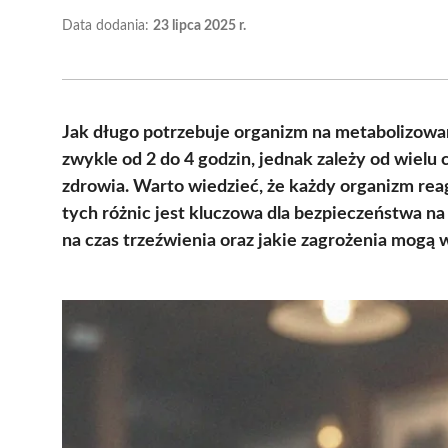
Data dodania:
23 lipca 2025 r.
Jak długo potrzebuje organizm na metabolizowa
zwykle od 2 do 4 godzin, jednak zależy od wielu 
zdrowia. Warto wiedzieć, że każdy organizm reag
tych różnic jest kluczowa dla bezpieczeństwa na
na czas trzeźwienia oraz jakie zagrożenia mogą 