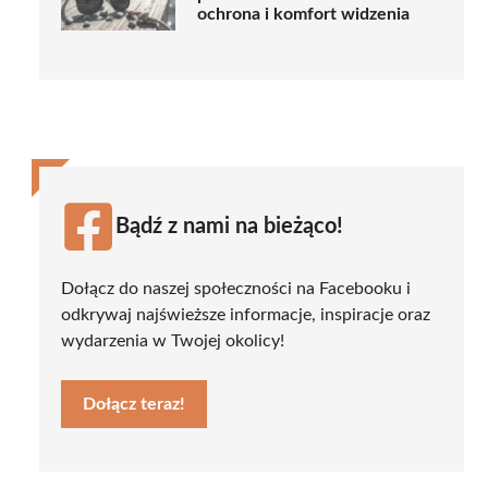
ochrona i komfort widzenia
Bądź z nami na bieżąco!
Dołącz do naszej społeczności na Facebooku i
odkrywaj najświeższe informacje, inspiracje oraz
wydarzenia w Twojej okolicy!
Dołącz teraz!