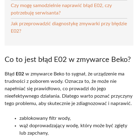
Czy mogę samodzielnie naprawić błąd E02, czy
potrzebuję serwisanta?
Jak przeprowadzić diagnostykę zmywarki przy błędzie
E02?
Co to jest błąd E02 w zmywarce Beko?
Błąd
E02
w zmywarce Beko to sygnał, że urządzenie ma
trudności z poborem wody. Oznacza to, że może nie
napełniać się prawidłowo, co prowadzi do jego
nieefektywnego działania. Dlatego warto poznać przyczyny
tego problemu, aby skutecznie je zdiagnozować i naprawić.
zablokowany filtr wody,
wąż doprowadzający wodę, który może być zgięty
lub zapchany,