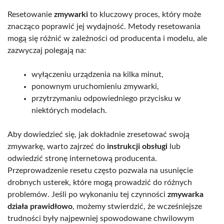
Resetowanie
zmywarki
to kluczowy proces, który może
znacząco poprawić jej wydajność. Metody resetowania
mogą się różnić w zależności od producenta i modelu, ale
zazwyczaj polegają na:
wyłączeniu urządzenia na kilka minut,
ponownym uruchomieniu zmywarki,
przytrzymaniu odpowiedniego przycisku w
niektórych modelach.
Aby dowiedzieć się, jak dokładnie zresetować swoją
zmywarkę, warto zajrzeć do
instrukcji obsługi
lub
odwiedzić stronę internetową producenta.
Przeprowadzenie resetu często pozwala na usunięcie
drobnych usterek, które mogą prowadzić do różnych
problemów. Jeśli po wykonaniu tej czynności
zmywarka
działa prawidłowo
, możemy stwierdzić, że wcześniejsze
trudności były najpewniej spowodowane chwilowym