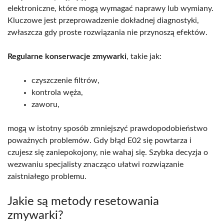
elektroniczne, które mogą wymagać naprawy lub wymiany.
Kluczowe jest przeprowadzenie dokładnej diagnostyki,
zwłaszcza gdy proste rozwiązania nie przynoszą efektów.
Regularne konserwacje zmywarki
, takie jak:
czyszczenie filtrów,
kontrola węża,
zaworu,
mogą w istotny sposób zmniejszyć prawdopodobieństwo
poważnych problemów. Gdy błąd E02 się powtarza i
czujesz się zaniepokojony, nie wahaj się. Szybka decyzja o
wezwaniu specjalisty znacząco ułatwi rozwiązanie
zaistniałego problemu.
Jakie są metody resetowania
zmywarki?