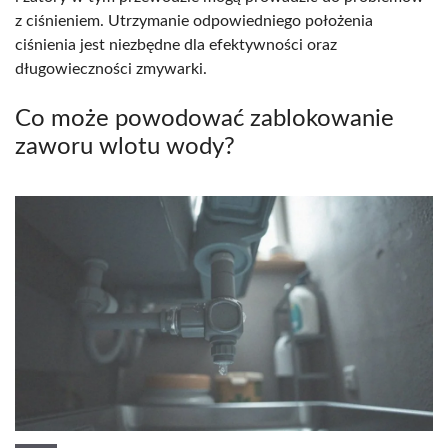
z ciśnieniem. Utrzymanie odpowiedniego położenia
ciśnienia jest niezbędne dla efektywności oraz
długowieczności zmywarki.
Co może powodować zablokowanie
zaworu wlotu wody?