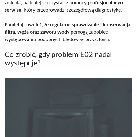
zmienia, najlepiej skorzystać z pomocy
profesjonalnego
serwisu
, który przeprowadzi szczegółową diagnostykę.
Pamiętaj również, że
regularne sprawdzanie i konserwacja
filtra, węża oraz zaworu wody
pomogą zapobiec
występowaniu podobnych błędów w przyszłości.
Co zrobić, gdy problem E02 nadal
występuje?