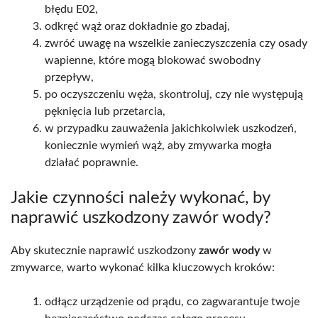
błędu E02,
odkręć wąż oraz dokładnie go zbadaj,
zwróć uwagę na wszelkie zanieczyszczenia czy osady
wapienne, które mogą blokować swobodny
przepływ,
po oczyszczeniu węża, skontroluj, czy nie występują
pęknięcia lub przetarcia,
w przypadku zauważenia jakichkolwiek uszkodzeń,
koniecznie wymień wąż, aby zmywarka mogła
działać poprawnie.
Jakie czynności należy wykonać, by
naprawić uszkodzony zawór wody?
Aby skutecznie naprawić uszkodzony
zawór wody
w
zmywarce, warto wykonać kilka kluczowych kroków:
odłącz urządzenie od prądu, co zagwarantuje twoje