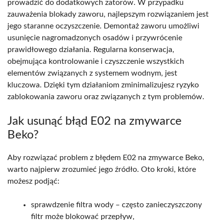
prowadzić do dodatkowych zatorów. W przypadku
zauważenia blokady zaworu, najlepszym rozwiązaniem jest
jego staranne oczyszczenie. Demontaż zaworu umożliwi
usunięcie nagromadzonych osadów i przywrócenie
prawidłowego działania. Regularna konserwacja,
obejmująca kontrolowanie i czyszczenie wszystkich
elementów związanych z systemem wodnym, jest
kluczowa. Dzięki tym działaniom zminimalizujesz ryzyko
zablokowania zaworu oraz związanych z tym problemów.
Jak usunąć błąd E02 na zmywarce
Beko?
Aby rozwiązać problem z błędem E02 na zmywarce Beko,
warto najpierw zrozumieć jego źródło. Oto kroki, które
możesz podjąć:
sprawdzenie filtra wody – często zanieczyszczony
filtr może blokować przepływ,