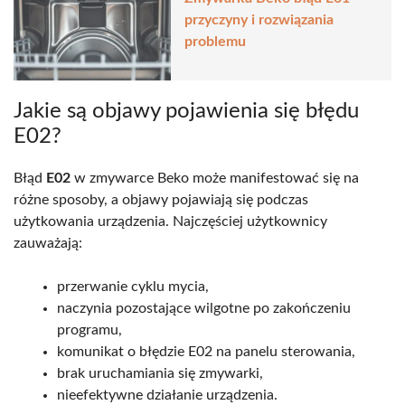
przyczyny i rozwiązania
problemu
Jakie są objawy pojawienia się błędu
E02?
Błąd
E02
w zmywarce Beko może manifestować się na
różne sposoby, a objawy pojawiają się podczas
użytkowania urządzenia. Najczęściej użytkownicy
zauważają:
przerwanie cyklu mycia,
naczynia pozostające wilgotne po zakończeniu
programu,
komunikat o błędzie E02 na panelu sterowania,
brak uruchamiania się zmywarki,
nieefektywne działanie urządzenia.