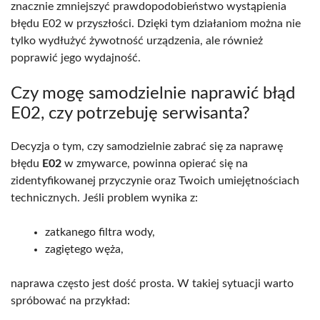
znacznie zmniejszyć prawdopodobieństwo wystąpienia
błędu E02 w przyszłości. Dzięki tym działaniom można nie
tylko wydłużyć żywotność urządzenia, ale również
poprawić jego wydajność.
Czy mogę samodzielnie naprawić błąd
E02, czy potrzebuję serwisanta?
Decyzja o tym, czy samodzielnie zabrać się za naprawę
błędu
E02
w zmywarce, powinna opierać się na
zidentyfikowanej przyczynie oraz Twoich umiejętnościach
technicznych. Jeśli problem wynika z:
zatkanego filtra wody,
zagiętego węża,
naprawa często jest dość prosta. W takiej sytuacji warto
spróbować na przykład: