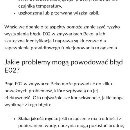
czujnika temperatury,
uszkodzona lub przerwana wiązka kabli.
Właściwe dbanie o te aspekty pomoże zmniejszyć ryzyko
wystąpienia błędu E02 w zmywarkach Beko, a ich
skuteczna identyfikacja i naprawa są kluczowe dla
zapewnienia prawidłowego funkcjonowania urządzenia.
Jakie problemy mogą powodować błąd
E02?
Błąd E02 w zmywarce Beko może prowadzić do kilku
poważnych problemów, które wpływają na jej
efektywność. Oto najważniejsze konsekwencje, jakie mogą
wyniknąć z tego błędu:
Słaba jakość mycia
: jeśli urządzenie ma trudności z
pobieraniem wody, naczynia mogą pozostać brudne,