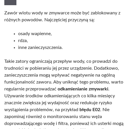
Zawór wlotu wody w zmywarce może być zablokowany z
różnych powodów. Najczęściej przyczyną są:
osady wapienne,
rdza,
inne zanieczyszczenia.
Takie zatory ograniczają przepływ wody, co prowadzi do
trudności w pobieraniu jej przez urządzenie. Dodatkowo,
zanieczyszczenia mogą wpływać negatywnie na ogólną
funkcjonalność zaworu. Aby uniknąć tego problemu, warto
regularnie przeprowadzać
odkamienianie zmywarki
.
Używanie środków odkamieniających co kilka miesięcy
znacznie zwiększa jej wydajność oraz redukuje ryzyko
wystąpienia problemów, na przykład
błędu E02
. Nie
zapominaj również o monitorowaniu stanu węża
doprowadzającego wodę i filtra, ponieważ ich usterki mogą