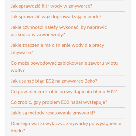
Jak sprawdzić filtr wody w zmywarce?
Jak sprawdzić wąż doprowadzający wodę?
Jakie czynności należy wykonać, by naprawić
uszkodzony zawór wody?
Jakie znaczenie ma ciśnienie wody dla pracy
zmywarki?
Co może powodować zablokowanie zaworu wlotu
wody?
Jak usunąć błąd E02 na zmywarce Beko?
Co powinienem zrobić po wystąpieniu błędu E02?
Co zrobić, gdy problem E02 nadal występuje?
Jakie są metody resetowania zmywarki?
Dlaczego warto wyłączyć zmywarkę po wystąpieniu
błędu?