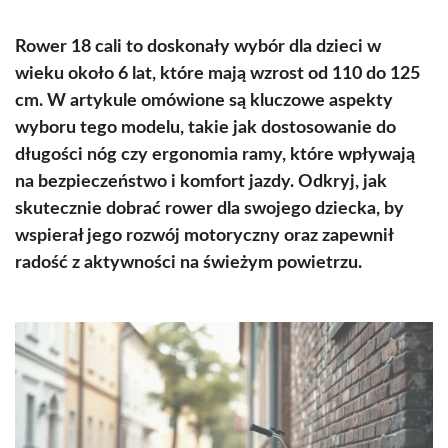
Rower 18 cali to doskonały wybór dla dzieci w
wieku około 6 lat, które mają wzrost od 110 do 125
cm. W artykule omówione są kluczowe aspekty
wyboru tego modelu, takie jak dostosowanie do
długości nóg czy ergonomia ramy, które wpływają
na bezpieczeństwo i komfort jazdy. Odkryj, jak
skutecznie dobrać rower dla swojego dziecka, by
wspierał jego rozwój motoryczny oraz zapewnił
radość z aktywności na świeżym powietrzu.