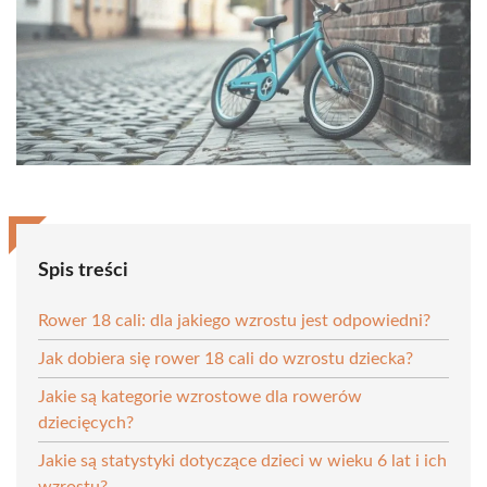
Spis treści
Rower 18 cali: dla jakiego wzrostu jest odpowiedni?
Jak dobiera się rower 18 cali do wzrostu dziecka?
Jakie są kategorie wzrostowe dla rowerów
dziecięcych?
Jakie są statystyki dotyczące dzieci w wieku 6 lat i ich
wzrostu?