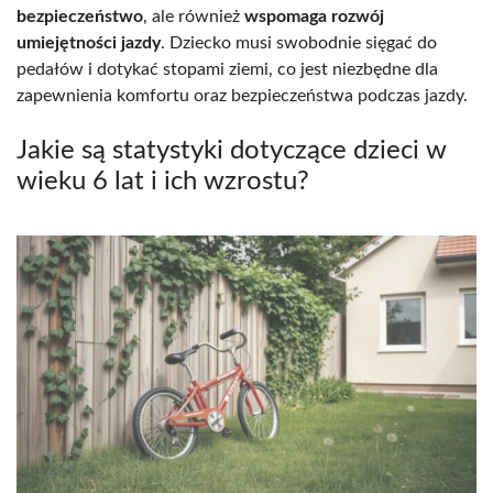
bezpieczeństwo
, ale również
wspomaga rozwój
umiejętności jazdy
. Dziecko musi swobodnie sięgać do
pedałów i dotykać stopami ziemi, co jest niezbędne dla
zapewnienia komfortu oraz bezpieczeństwa podczas jazdy.
Jakie są statystyki dotyczące dzieci w
wieku 6 lat i ich wzrostu?