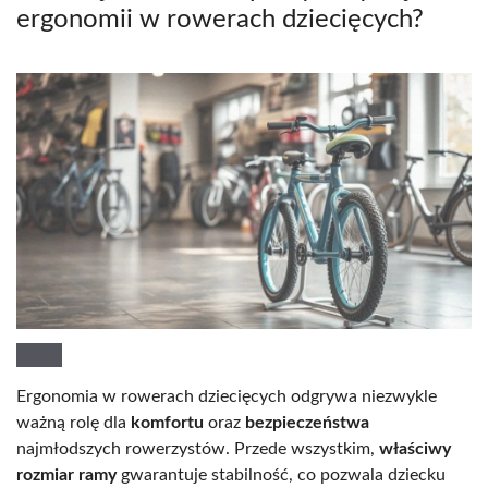
ergonomii w rowerach dziecięcych?
Ergonomia w rowerach dziecięcych odgrywa niezwykle
ważną rolę dla
komfortu
oraz
bezpieczeństwa
najmłodszych rowerzystów. Przede wszystkim,
właściwy
rozmiar ramy
gwarantuje stabilność, co pozwala dziecku