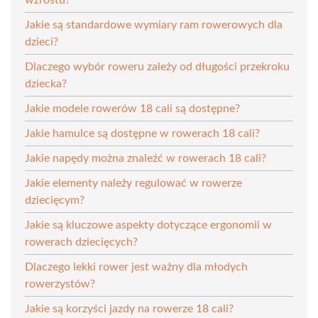
Jakie są standardowe wymiary ram rowerowych dla
dzieci?
Dlaczego wybór roweru zależy od długości przekroku
dziecka?
Jakie modele rowerów 18 cali są dostępne?
Jakie hamulce są dostępne w rowerach 18 cali?
Jakie napędy można znaleźć w rowerach 18 cali?
Jakie elementy należy regulować w rowerze
dziecięcym?
Jakie są kluczowe aspekty dotyczące ergonomii w
rowerach dziecięcych?
Dlaczego lekki rower jest ważny dla młodych
rowerzystów?
Jakie są korzyści jazdy na rowerze 18 cali?