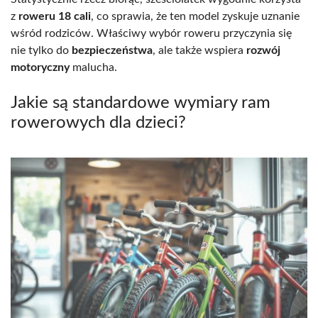
z
roweru 18 cali
, co sprawia, że ten model zyskuje uznanie
wśród rodziców. Właściwy wybór roweru przyczynia się
nie tylko do
bezpieczeństwa
, ale także wspiera
rozwój
motoryczny
malucha.
Jakie są standardowe wymiary ram
rowerowych dla dzieci?