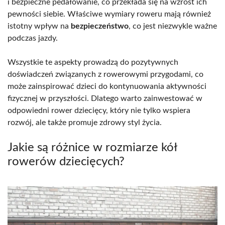
i bezpieczne pedałowanie, co przekłada się na wzrost ich
pewności siebie. Właściwe wymiary roweru mają również
istotny wpływ na
bezpieczeństwo
, co jest niezwykle ważne
podczas jazdy.
Wszystkie te aspekty prowadzą do pozytywnych
doświadczeń związanych z rowerowymi przygodami, co
może zainspirować dzieci do kontynuowania aktywności
fizycznej w przyszłości. Dlatego warto zainwestować w
odpowiedni rower dziecięcy, który nie tylko wspiera
rozwój, ale także promuje zdrowy styl życia.
Jakie są różnice w rozmiarze kół
rowerów dziecięcych?