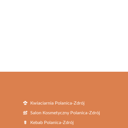
Kwiaciarnia Polanica-Zdrój
Salon Kosmetyczny Polanica-Zdrój
Kebab Polanica-Zdrój