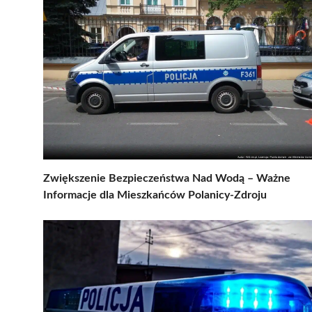
Zwiększenie Bezpieczeństwa Nad Wodą – Ważne
Informacje dla Mieszkańców Polanicy-Zdroju