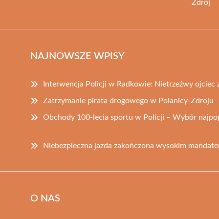
Zdrój
NAJNOWSZE WPISY
Interwencja Policji w Radkowie: Nietrzeźwy ojciec
Zatrzymanie pirata drogowego w Polanicy-Zdroju
Obchody 100-lecia sportu w Policji – Wybór najpo
Niebezpieczna jazda zakończona wysokim mandate
O NAS