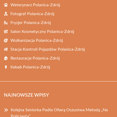
Weterynarz Polanica-Zdrój
Fotograf Polanica-Zdrój
Fryzjer Polanica-Zdrój
Salon Kosmetyczny Polanica-Zdrój
Wulkanizacja Polanica-Zdrój
Stacja Kontroli Pojazdów Polanica-Zdrój
Restauracje Polanica-Zdrój
Kebab Polanica-Zdrój
NAJNOWSZE WPISY
Kolejna Seniorka Padła Ofiarą Oszustwa Metodą „Na
Policjanta”