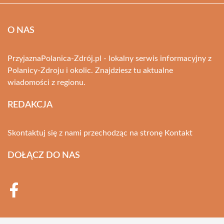
O NAS
PrzyjaznaPolanica-Zdrój.pl - lokalny serwis informacyjny z
Polanicy-Zdroju i okolic. Znajdziesz tu aktualne
wiadomości z regionu.
REDAKCJA
Skontaktuj się z nami przechodząc na stronę
Kontakt
DOŁĄCZ DO NAS