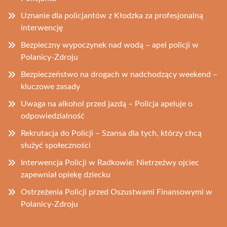
Uznanie dla policjantów z Kłodzka za profesjonalną
interwencję
Bezpieczny wypoczynek nad wodą – apel policji w
Polanicy-Zdroju
Bezpieczeństwo na drogach w nadchodzący weekend –
kluczowe zasady
Uwaga na alkohol przed jazdą – Policja apeluje o
odpowiedzialność
Rekrutacja do Policji – Szansa dla tych, którzy chcą
służyć społeczności
Interwencja Policji w Radkowie: Nietrzeźwy ojciec
zapewniał opiekę dziecku
Ostrzeżenia Policji przed Oszustwami Finansowymi w
Polanicy-Zdroju