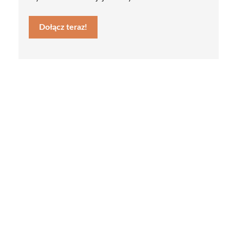
Dołącz teraz!