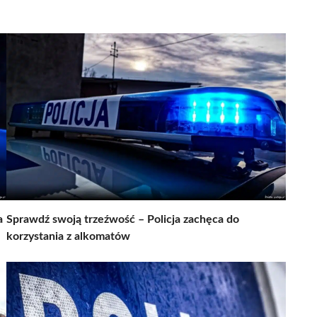
a
Sprawdź swoją trzeźwość – Policja zachęca do
korzystania z alkomatów