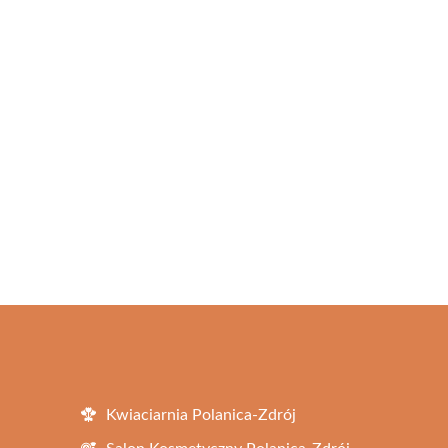
Kwiaciarnia Polanica-Zdrój