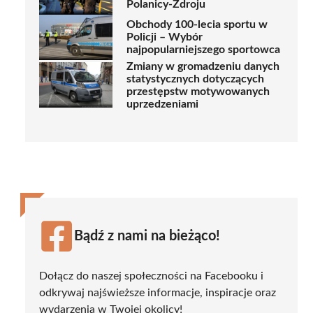
Polanicy-Zdroju
Obchody 100-lecia sportu w
Policji – Wybór
najpopularniejszego sportowca
Zmiany w gromadzeniu danych
statystycznych dotyczących
przestępstw motywowanych
uprzedzeniami
Bądź z nami na bieżąco!
Dołącz do naszej społeczności na Facebooku i
odkrywaj najświeższe informacje, inspiracje oraz
wydarzenia w Twojej okolicy!