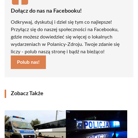
Dołącz do nas na Facebooku!
Odkrywaj, dyskutuj i dziel się tym co najlepsze!
Przyłącz się do naszej społeczności na Facebooku,
gdzie możesz dowiedzieć się więcej o lokalnych
wydarzeniach w Polanicy-Zdroju. Twoje zdanie się
liczy - polub naszą stronę i bądź na bieżąco!
Polub nas!
Zobacz Także