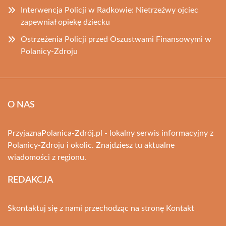
Interwencja Policji w Radkowie: Nietrzeźwy ojciec
zapewniał opiekę dziecku
Ostrzeżenia Policji przed Oszustwami Finansowymi w
Polanicy-Zdroju
O NAS
PrzyjaznaPolanica-Zdrój.pl - lokalny serwis informacyjny z
Polanicy-Zdroju i okolic. Znajdziesz tu aktualne
wiadomości z regionu.
REDAKCJA
Skontaktuj się z nami przechodząc na stronę
Kontakt