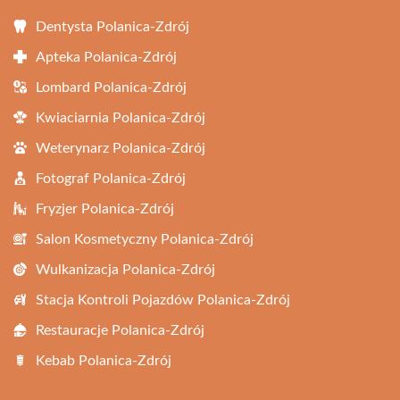
Dentysta Polanica-Zdrój
Apteka Polanica-Zdrój
Lombard Polanica-Zdrój
Kwiaciarnia Polanica-Zdrój
Weterynarz Polanica-Zdrój
Fotograf Polanica-Zdrój
Fryzjer Polanica-Zdrój
Salon Kosmetyczny Polanica-Zdrój
Wulkanizacja Polanica-Zdrój
Stacja Kontroli Pojazdów Polanica-Zdrój
Restauracje Polanica-Zdrój
Kebab Polanica-Zdrój