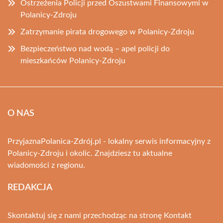
Ostrzeżenia Policji przed Oszustwami Finansowymi w
Polanicy-Zdroju
Zatrzymanie pirata drogowego w Polanicy-Zdroju
Bezpieczeństwo nad wodą – apel policji do
mieszkańców Polanicy-Zdroju
O NAS
PrzyjaznaPolanica-Zdrój.pl - lokalny serwis informacyjny z
Polanicy-Zdroju i okolic. Znajdziesz tu aktualne
wiadomości z regionu.
REDAKCJA
Skontaktuj się z nami przechodząc na stronę
Kontakt