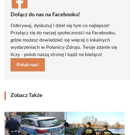
Dołącz do nas na Facebooku!
Odkrywaj, dyskutuj i dziel się tym co najlepsze!
Przyłącz się do naszej społeczności na Facebooku,
gdzie możesz dowiedzieć się więcej o lokalnych
wydarzeniach w Polanicy-Zdroju. Twoje zdanie się
liczy - polub naszą stronę i bądź na bieżąco!
Polub nas!
Zobacz Także