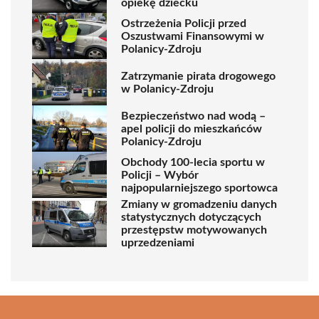
opiekę dziecku
Ostrzeżenia Policji przed
Oszustwami Finansowymi w
Polanicy-Zdroju
Zatrzymanie pirata drogowego
w Polanicy-Zdroju
Bezpieczeństwo nad wodą –
apel policji do mieszkańców
Polanicy-Zdroju
Obchody 100-lecia sportu w
Policji – Wybór
najpopularniejszego sportowca
Zmiany w gromadzeniu danych
statystycznych dotyczących
przestępstw motywowanych
uprzedzeniami