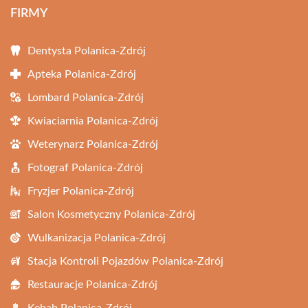
FIRMY
Dentysta Polanica-Zdrój
Apteka Polanica-Zdrój
Lombard Polanica-Zdrój
Kwiaciarnia Polanica-Zdrój
Weterynarz Polanica-Zdrój
Fotograf Polanica-Zdrój
Fryzjer Polanica-Zdrój
Salon Kosmetyczny Polanica-Zdrój
Wulkanizacja Polanica-Zdrój
Stacja Kontroli Pojazdów Polanica-Zdrój
Restauracje Polanica-Zdrój