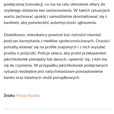
podejrzanej transakcji, co ma na celu skłonienie ofiary do
szybkiego działania bez zastanowienia. W takich sytuacjach
warto zachować spokój i samodzielnie skontaktować się z
bankiem, aby potwierdzić autentyczność zgłoszenia.
Dodatkowo, mieszkańcy powinni być ostrożni również
podczas korzystania z mediów społecznościowych. Oszuści
potrafią włamać się na profile znajomych i z nich wysyłać
prośby o pożyczki. Policja zaleca, aby przed przekazaniem
jakichkolwiek pieniędzy lub danych, upewnić się, z kim ma
się do czynienia. W przypadku jakichkolwiek podejrzanych
sytuacji niezbędne jest natychmiastowe powiadomienie
banku oraz lokalnych służb porządkowych.
Źródło:
Policja Kłodzko