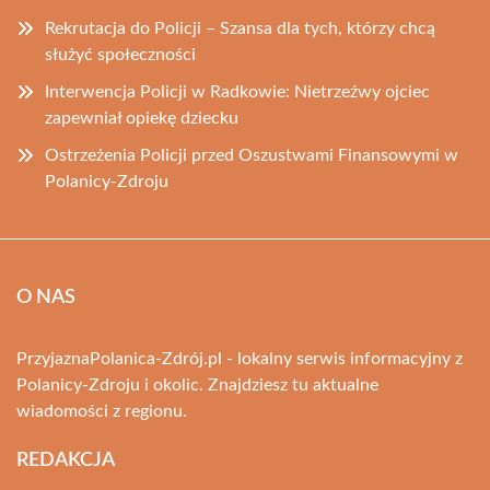
Rekrutacja do Policji – Szansa dla tych, którzy chcą
służyć społeczności
Interwencja Policji w Radkowie: Nietrzeźwy ojciec
zapewniał opiekę dziecku
Ostrzeżenia Policji przed Oszustwami Finansowymi w
Polanicy-Zdroju
O NAS
PrzyjaznaPolanica-Zdrój.pl - lokalny serwis informacyjny z
Polanicy-Zdroju i okolic. Znajdziesz tu aktualne
wiadomości z regionu.
REDAKCJA