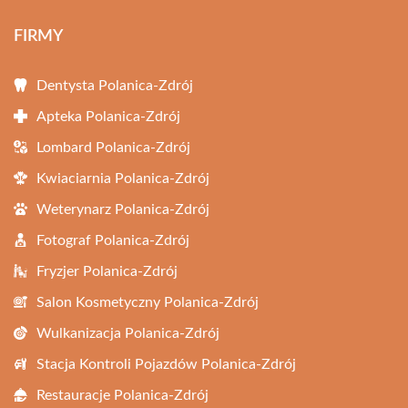
FIRMY
Dentysta Polanica-Zdrój
Apteka Polanica-Zdrój
Lombard Polanica-Zdrój
Kwiaciarnia Polanica-Zdrój
Weterynarz Polanica-Zdrój
Fotograf Polanica-Zdrój
Fryzjer Polanica-Zdrój
Salon Kosmetyczny Polanica-Zdrój
Wulkanizacja Polanica-Zdrój
Stacja Kontroli Pojazdów Polanica-Zdrój
Restauracje Polanica-Zdrój