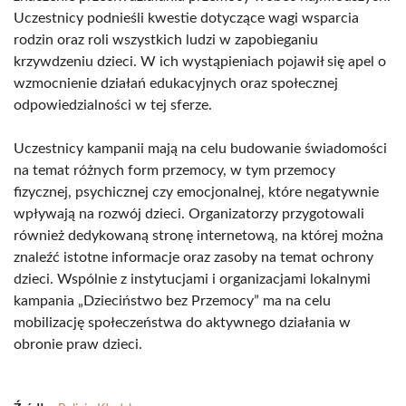
Uczestnicy podnieśli kwestie dotyczące wagi wsparcia
rodzin oraz roli wszystkich ludzi w zapobieganiu
krzywdzeniu dzieci. W ich wystąpieniach pojawił się apel o
wzmocnienie działań edukacyjnych oraz społecznej
odpowiedzialności w tej sferze.
Uczestnicy kampanii mają na celu budowanie świadomości
na temat różnych form przemocy, w tym przemocy
fizycznej, psychicznej czy emocjonalnej, które negatywnie
wpływają na rozwój dzieci. Organizatorzy przygotowali
również dedykowaną stronę internetową, na której można
znaleźć istotne informacje oraz zasoby na temat ochrony
dzieci. Wspólnie z instytucjami i organizacjami lokalnymi
kampania „Dzieciństwo bez Przemocy” ma na celu
mobilizację społeczeństwa do aktywnego działania w
obronie praw dzieci.