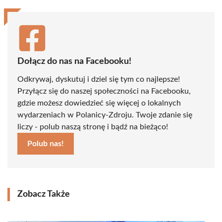
Dołącz do nas na Facebooku!
Odkrywaj, dyskutuj i dziel się tym co najlepsze!
Przyłącz się do naszej społeczności na Facebooku,
gdzie możesz dowiedzieć się więcej o lokalnych
wydarzeniach w Polanicy-Zdroju. Twoje zdanie się
liczy - polub naszą stronę i bądź na bieżąco!
Polub nas!
Zobacz Także