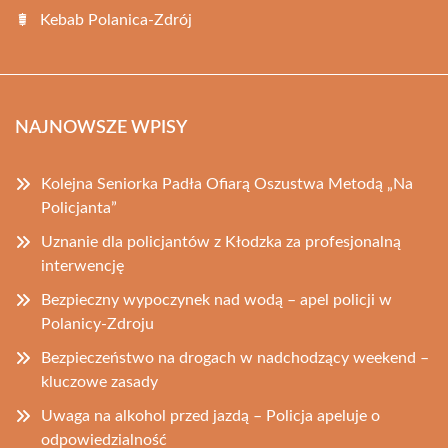
Kebab Polanica-Zdrój
NAJNOWSZE WPISY
Kolejna Seniorka Padła Ofiarą Oszustwa Metodą „Na
Policjanta”
Uznanie dla policjantów z Kłodzka za profesjonalną
interwencję
Bezpieczny wypoczynek nad wodą – apel policji w
Polanicy-Zdroju
Bezpieczeństwo na drogach w nadchodzący weekend –
kluczowe zasady
Uwaga na alkohol przed jazdą – Policja apeluje o
odpowiedzialność