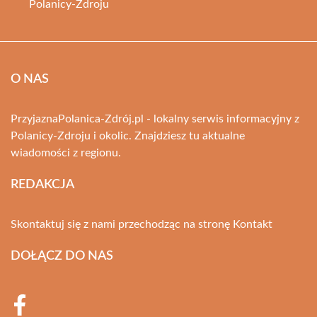
Polanicy-Zdroju
O NAS
PrzyjaznaPolanica-Zdrój.pl - lokalny serwis informacyjny z
Polanicy-Zdroju i okolic. Znajdziesz tu aktualne
wiadomości z regionu.
REDAKCJA
Skontaktuj się z nami przechodząc na stronę
Kontakt
DOŁĄCZ DO NAS