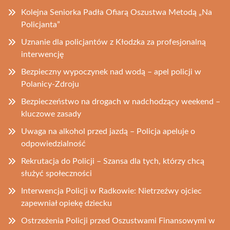
Kolejna Seniorka Padła Ofiarą Oszustwa Metodą „Na
Policjanta”
Uznanie dla policjantów z Kłodzka za profesjonalną
interwencję
Bezpieczny wypoczynek nad wodą – apel policji w
Polanicy-Zdroju
Bezpieczeństwo na drogach w nadchodzący weekend –
kluczowe zasady
Uwaga na alkohol przed jazdą – Policja apeluje o
odpowiedzialność
Rekrutacja do Policji – Szansa dla tych, którzy chcą
służyć społeczności
Interwencja Policji w Radkowie: Nietrzeźwy ojciec
zapewniał opiekę dziecku
Ostrzeżenia Policji przed Oszustwami Finansowymi w