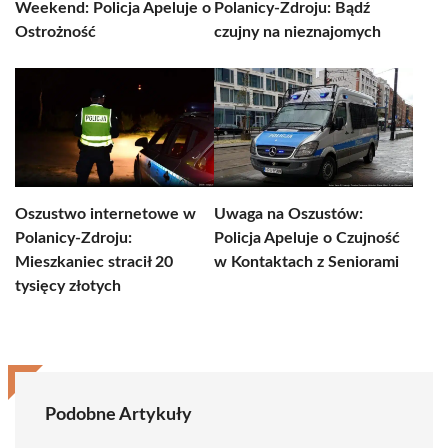
Weekend: Policja Apeluje o
Polanicy-Zdroju: Bądź
Ostrożność
czujny na nieznajomych
Oszustwo internetowe w
Uwaga na Oszustów:
Polanicy-Zdroju:
Policja Apeluje o Czujność
Mieszkaniec stracił 20
w Kontaktach z Seniorami
tysięcy złotych
Podobne Artykuły