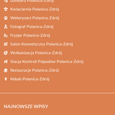
Lombard Polanica-Zdrój
Kwiaciarnia Polanica-Zdrój
Weterynarz Polanica-Zdrój
Fotograf Polanica-Zdrój
Fryzjer Polanica-Zdrój
Salon Kosmetyczny Polanica-Zdrój
Wulkanizacja Polanica-Zdrój
Stacja Kontroli Pojazdów Polanica-Zdrój
Restauracje Polanica-Zdrój
Kebab Polanica-Zdrój
NAJNOWSZE WPISY