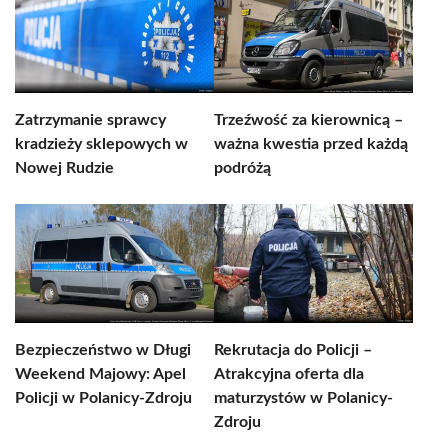
Zatrzymanie sprawcy
Trzeźwość za kierownicą –
kradzieży sklepowych w
ważna kwestia przed każdą
Nowej Rudzie
podróżą
Bezpieczeństwo w Długi
Rekrutacja do Policji –
Weekend Majowy: Apel
Atrakcyjna oferta dla
Policji w Polanicy-Zdroju
maturzystów w Polanicy-
Zdroju