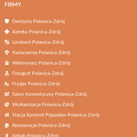
FIRMY
Dentysta Polanica-Zdrój
Apteka Polanica-Zdrój
Lombard Polanica-Zdrój
Kwiaciarnia Polanica-Zdrój
Weterynarz Polanica-Zdrój
Fotograf Polanica-Zdrój
Fryzjer Polanica-Zdrój
Salon Kosmetyczny Polanica-Zdrój
Wulkanizacja Polanica-Zdrój
Stacja Kontroli Pojazdów Polanica-Zdrój
Restauracje Polanica-Zdrój
Kebab Polanica-Zdrój