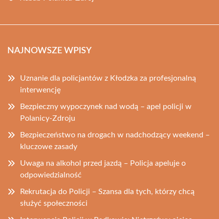
NAJNOWSZE WPISY
Uznanie dla policjantów z Kłodzka za profesjonalną
interwencję
Bezpieczny wypoczynek nad wodą – apel policji w
Polanicy-Zdroju
Bezpieczeństwo na drogach w nadchodzący weekend –
kluczowe zasady
Uwaga na alkohol przed jazdą – Policja apeluje o
odpowiedzialność
Rekrutacja do Policji – Szansa dla tych, którzy chcą
służyć społeczności