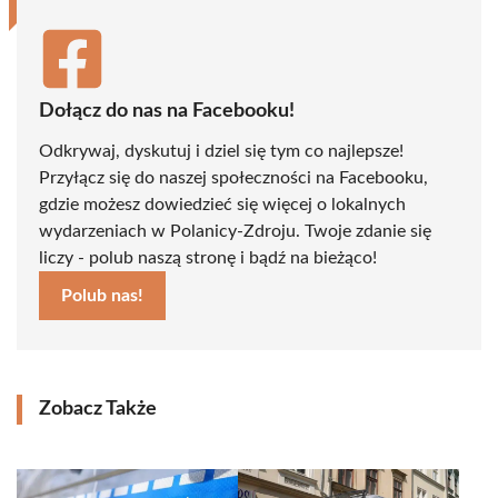
Dołącz do nas na Facebooku!
Odkrywaj, dyskutuj i dziel się tym co najlepsze!
Przyłącz się do naszej społeczności na Facebooku,
gdzie możesz dowiedzieć się więcej o lokalnych
wydarzeniach w Polanicy-Zdroju. Twoje zdanie się
liczy - polub naszą stronę i bądź na bieżąco!
Polub nas!
Zobacz Także