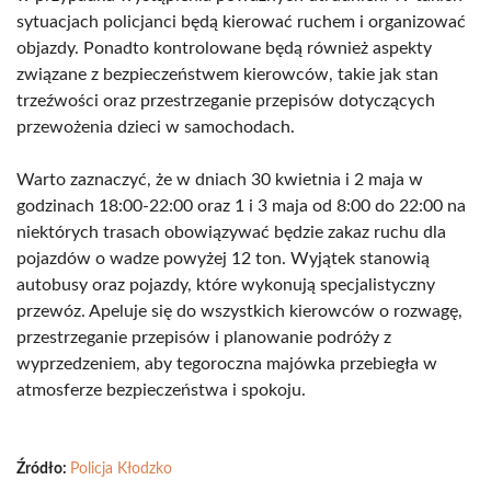
sytuacjach policjanci będą kierować ruchem i organizować
objazdy. Ponadto kontrolowane będą również aspekty
związane z bezpieczeństwem kierowców, takie jak stan
trzeźwości oraz przestrzeganie przepisów dotyczących
przewożenia dzieci w samochodach.
Warto zaznaczyć, że w dniach 30 kwietnia i 2 maja w
godzinach 18:00-22:00 oraz 1 i 3 maja od 8:00 do 22:00 na
niektórych trasach obowiązywać będzie zakaz ruchu dla
pojazdów o wadze powyżej 12 ton. Wyjątek stanowią
autobusy oraz pojazdy, które wykonują specjalistyczny
przewóz. Apeluje się do wszystkich kierowców o rozwagę,
przestrzeganie przepisów i planowanie podróży z
wyprzedzeniem, aby tegoroczna majówka przebiegła w
atmosferze bezpieczeństwa i spokoju.
Źródło:
Policja Kłodzko